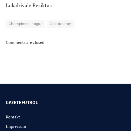
Lokalrivale Besiktas.
Champions League
Galatasaray
Comments are closed.
GAZETEFUTBOL
Kontakt
Impressum