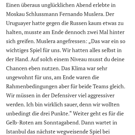
Einen überaus unglücklichen Abend erlebte in
Moskau Schlussmann Fernando Muslera. Der
Uruguayer hatte gegen die Russen kaum etwas zu
halten, musste am Ende dennoch zwei Mal hinter
sich greifen. Muslera angefressen: „Das war ein so
wichtiges Spiel für uns. Wir hatten alles selbst in
der Hand. Auf solch einem Niveau musst du deine
Chancen eben nutzen. Das Klima war sehr
ungewohnt für uns, am Ende waren die
Rahmenbedingungen aber für beide Teams gleich.
Wir müssen in der Defensiver viel aggressiver
werden. Ich bin wirklich sauer, denn wir wollten
unbedingt die drei Punkte.“ Weiter geht es für die
Gelb-Roten am Sonntagabend. Dann wartet in
Istanbul das nächste wegweisende Spiel bei