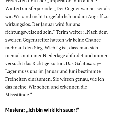
Verletzten hofft der „Imperator“ nun auf die
Wintertransferperiode. „Der Gegner war besser als
wir. Wir sind nicht torgefährlich und im Angriff zu
wirkungslos. Der Januar wird für uns
richtungsweisend sein.“ Terim weiter: „Nach dem
zweiten Gegentreffer hatten wir keine Chance
mehr auf den Sieg. Wichtig ist, dass man sich
niemals mit einer Niederlage abfindet und immer
versucht das Richtige zu tun. Das Galatasaray-
Lager muss uns im Januar und Juni bestimmte
Freiheiten einräumen. Sie wissen genau, wie ich
das meine. Wir sehen und erkennen die
Missstände.“
Muslera: „Ich bin wirklich sauer!“