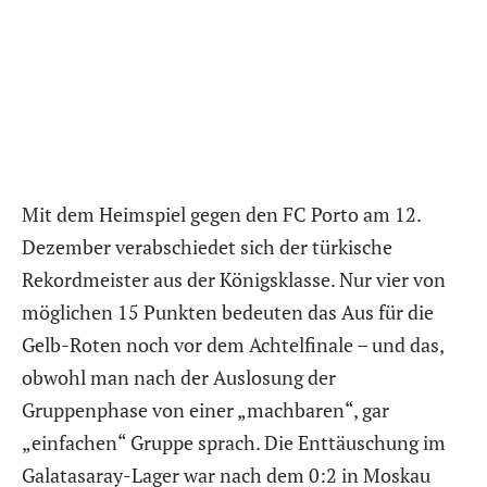
Mit dem Heimspiel gegen den FC Porto am 12.
Dezember verabschiedet sich der türkische
Rekordmeister aus der Königsklasse. Nur vier von
möglichen 15 Punkten bedeuten das Aus für die
Gelb-Roten noch vor dem Achtelfinale – und das,
obwohl man nach der Auslosung der
Gruppenphase von einer „machbaren“, gar
„einfachen“ Gruppe sprach. Die Enttäuschung im
Galatasaray-Lager war nach dem 0:2 in Moskau