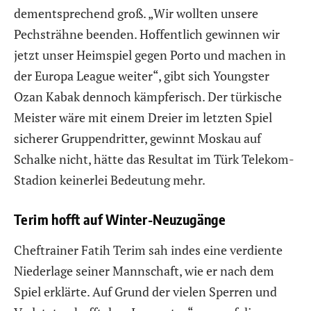
dementsprechend groß. „Wir wollten unsere
Pechsträhne beenden. Hoffentlich gewinnen wir
jetzt unser Heimspiel gegen Porto und machen in
der Europa League weiter“, gibt sich Youngster
Ozan Kabak dennoch kämpferisch. Der türkische
Meister wäre mit einem Dreier im letzten Spiel
sicherer Gruppendritter, gewinnt Moskau auf
Schalke nicht, hätte das Resultat im Türk Telekom-
Stadion keinerlei Bedeutung mehr.
Terim hofft auf Winter-Neuzugänge
Cheftrainer Fatih Terim sah indes eine verdiente
Niederlage seiner Mannschaft, wie er nach dem
Spiel erklärte. Auf Grund der vielen Sperren und