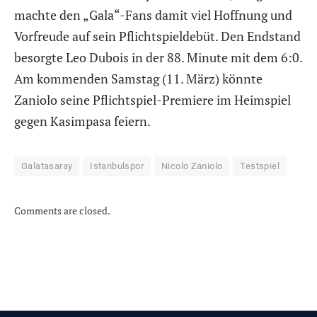
machte den „Gala“-Fans damit viel Hoffnung und
Vorfreude auf sein Pflichtspieldebüt. Den Endstand
besorgte Leo Dubois in der 88. Minute mit dem 6:0.
Am kommenden Samstag (11. März) könnte
Zaniolo seine Pflichtspiel-Premiere im Heimspiel
gegen Kasimpasa feiern.
Galatasaray
Istanbulspor
Nicolo Zaniolo
Testspiel
Comments are closed.