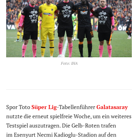
Foto: IHA
Spor Toto
Süper Lig
-Tabellenführer
Galatasaray
nutzte die erneut spielfreie Woche, um ein weiteres
Testspiel auszutragen. Die Gelb-Roten trafen
im
Esenyurt Necmi Kadioglu-Stadion auf den