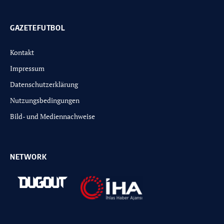
GAZETEFUTBOL
Kontakt
Impressum
Datenschutzerklärung
Nutzungsbedingungen
Bild- und Mediennachweise
NETWORK