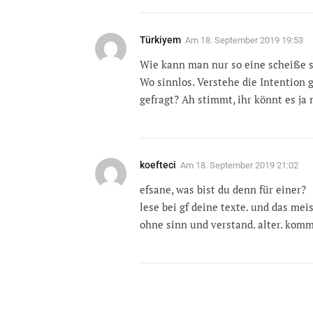
Türkiyem
Am
18. September 2019 19:53
Wie kann man nur so eine scheiße 
Wo sinnlos. Verstehe die Intention 
gefragt? Ah stimmt, ihr könnt es ja 
koefteci
Am
18. September 2019 21:02
efsane, was bist du denn für einer?
lese bei gf deine texte. und das meis
ohne sinn und verstand. alter. komm