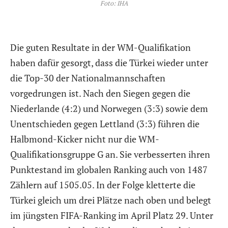
Foto: IHA
Die guten Resultate in der WM-Qualifikation
haben dafür gesorgt, dass die Türkei wieder unter
die Top-30 der Nationalmannschaften
vorgedrungen ist. Nach den Siegen gegen die
Niederlande (4:2) und Norwegen (3:3) sowie dem
Unentschieden gegen Lettland (3:3) führen die
Halbmond-Kicker nicht nur die WM-
Qualifikationsgruppe G an. Sie verbesserten ihren
Punktestand im globalen Ranking auch von 1487
Zählern auf 1505.05. In der Folge kletterte die
Türkei gleich um drei Plätze nach oben und belegt
im jüngsten FIFA-Ranking im April Platz 29. Unter