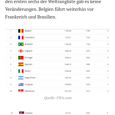
den ersten sechs der Weltrangliste gab es keine
Veränderungen. Belgien führt weiterhin vor
Frankreich und Brasilien.
Quelle: FIFA.com