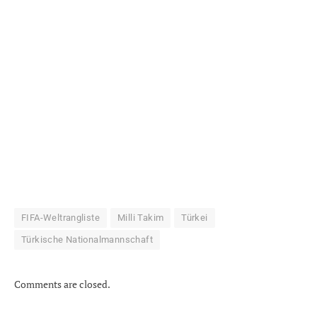
FIFA-Weltrangliste
Milli Takim
Türkei
Türkische Nationalmannschaft
Comments are closed.