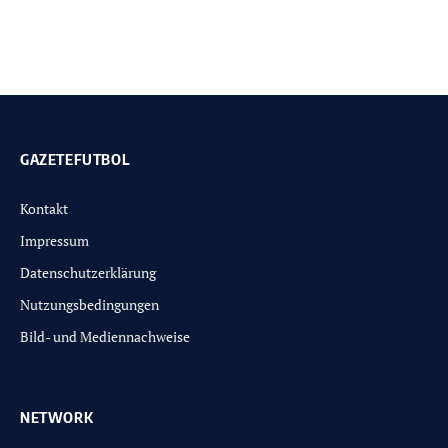
GAZETEFUTBOL
Kontakt
Impressum
Datenschutzerklärung
Nutzungsbedingungen
Bild- und Mediennachweise
NETWORK