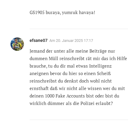
GS1905 buraya, yumruk havaya!
efsane07
Am
20. Januar 2025 17:17
Jemand der unter alle meine Beiträge nur
dummen Müll reinschreibt rät mir das ich Hilfe
brauche, tu du dir mal etwas Intelligenz
aneignen bevor du hier so einen Scheiß
reinschreibst du denkst doch wohl nicht
ernsthaft daß wir nicht alle wissen wer du mit
deinen 1000 Fake Accounts bist oder bist du
wirklich dümmer als die Polizei erlaubt?