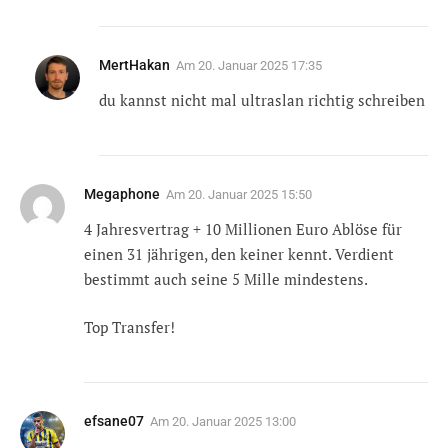
MertHakan
Am
20. Januar 2025 17:35
du kannst nicht mal ultraslan richtig schreiben
Megaphone
Am
20. Januar 2025 15:50
4 Jahresvertrag + 10 Millionen Euro Ablöse für
einen 31 jährigen, den keiner kennt. Verdient
bestimmt auch seine 5 Mille mindestens.
Top Transfer!
efsane07
Am
20. Januar 2025 13:00