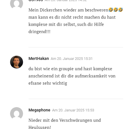
Mein Dickerchen wieder am beschweren
man kann es dir nicht recht machen du hast
komplexe mit dir selbst, such dir Hilfe
dringend!!!
MertHakan
Am
20. Januar 2025 15:31
du bist wie ein groupie und hast komplexe
anscheinend ist dir die aufmerksamkeit von
efsane sehr wichtig
Megaphone
Am
20. Januar 2025 15:53
Nieder mit den Verschwörungen und
Heulsusen!