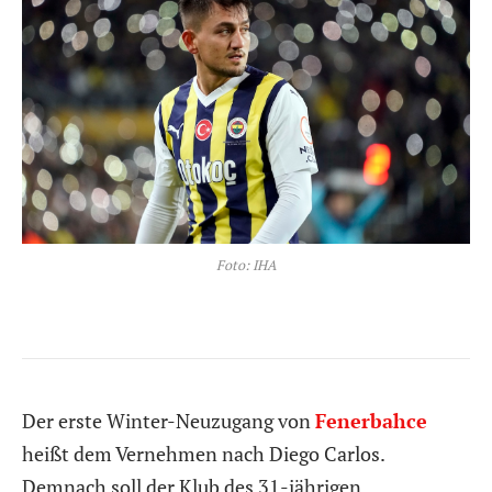
Foto: IHA
Der erste Winter-Neuzugang von
Fenerbahce
heißt dem Vernehmen nach Diego Carlos.
Demnach soll der Klub des 31-jährigen