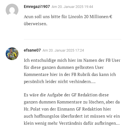
Emregazi1907
Am
20. Januar 2025 19:44
Acun soll uns bitte für Lincoln 20 Millionen €
überweisen.
efsane07
Am
20. Januar 2025 17:24
Ich entschuldige mich hier im Namen der FB User
für diese ganzen dummen gelbroten User
Kommentare hier in der FB Rubrik das kann ich
persönlich leider nicht verhindern….
Es wäre die Aufgabe der GF Redaktion diese
ganzen dummen Kommentare zu löschen, aber da
Hr. Polat von der Einmann GF Redaktion hier
auch hoffnungslos überfordert ist müssen wir ein
klein wenig mehr Verständnis dafür aufbringen…