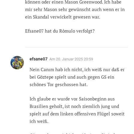
können oder einen Mason Greenwood. Ich habe
mir sehr Mason sehr gewünscht auch wenn er in
ein Skandal verwickelt gewesen war.
Efsane07 hat du Rômulo verfolgt?
efsane07
Am
20. Januar 2025 20:59
Nein Canım hab ich nicht, ich weiß nur daß er
bei Göztepe spielt und auch gegen GS ein
schönes Tor geschossen hat.
Ich glaube er wurde vor Saisonbeginn aus
Brasilien geholt, ist noch ziemlich jung und
spielt auf dem linken offensiven Flügel soweit
ich weiß.