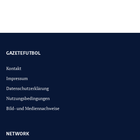
GAZETEFUTBOL
Kontakt
Impressum
Datenschutzerklärung
Nutzungsbedingungen
Bild- und Mediennachweise
NETWORK