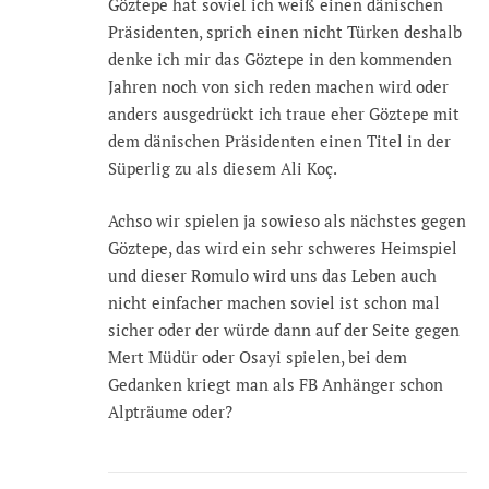
Göztepe hat soviel ich weiß einen dänischen
Präsidenten, sprich einen nicht Türken deshalb
denke ich mir das Göztepe in den kommenden
Jahren noch von sich reden machen wird oder
anders ausgedrückt ich traue eher Göztepe mit
dem dänischen Präsidenten einen Titel in der
Süperlig zu als diesem Ali Koç.
Achso wir spielen ja sowieso als nächstes gegen
Göztepe, das wird ein sehr schweres Heimspiel
und dieser Romulo wird uns das Leben auch
nicht einfacher machen soviel ist schon mal
sicher oder der würde dann auf der Seite gegen
Mert Müdür oder Osayi spielen, bei dem
Gedanken kriegt man als FB Anhänger schon
Alpträume oder?