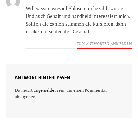
Will wissen wieviel Ablöse nun bezahlt wurde.
Und auch Gehalt und handheld interessiert mich.
Sollten die zahlen stimmen die kursieren, dann
ist das ein schlechtes Geschäft
ZUM ANTWORTEN ANMELDEN
ANTWORT HINTERLASSEN
Du musst
angemeldet
sein, um einen Kommentar
abzugeben.