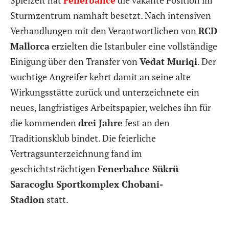
Sturmzentrum namhaft besetzt. Nach intensiven
Verhandlungen mit den Verantwortlichen von
RCD
Mallorca
erzielten die Istanbuler eine vollständige
Einigung über den Transfer von
Vedat Muriqi
. Der
wuchtige Angreifer kehrt damit an seine alte
Wirkungsstätte zurück und unterzeichnete ein
neues, langfristiges Arbeitspapier, welches ihn für
die kommenden
drei Jahre
fest an den
Traditionsklub bindet. Die feierliche
Vertragsunterzeichnung fand im
geschichtsträchtigen
Fenerbahce Sükrü
Saracoglu Sportkomplex Chobani-
Stadion
statt.