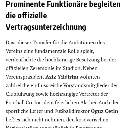
Prominente Funktionäre begleiten
die offizielle
Vertragsunterzeichnung
Dass dieser Transfer für die Ambitionen des
Vereins eine fundamentale Rolle spielt,
verdeutlichte die hochkarätige Besetzung bei der
offiziellen Zeremonie im Stadion. Neben
Vereinspräsident
Aziz Yildirim
wohnten
zahlreiche einflussreiche Vorstandsmitglieder der
Clubführung sowie hochrangige Vertreter der
Football Co. Inc. dem feierlichen Akt bei. Auch der
sportliche Leiter und Fußballdirektor
Oguz Cetin
ließ es sich nicht nehmen, den kosovarischen