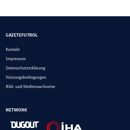
GAZETEFUTBOL
Kontakt
Impressum
Datenschutzerklärung
Nutzungsbedingungen
Bild- und Mediennachweise
NETWORK