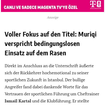
Anzeige
Voller Fokus auf den Titel: Muriqi
verspricht bedingungslosen
Einsatz auf dem Rasen
Direkt im Anschluss an die Unterschrift äußerte
sich der Rückkehrer hochemotional zu seiner
sportlichen Zukunft in Istanbul. Der bullige
Angreifer fand dabei dankende Worte für das
Vertrauen der sportlichen Führung um Cheftrainer
Ismail Kartal
und die Klubführung. Er stellte