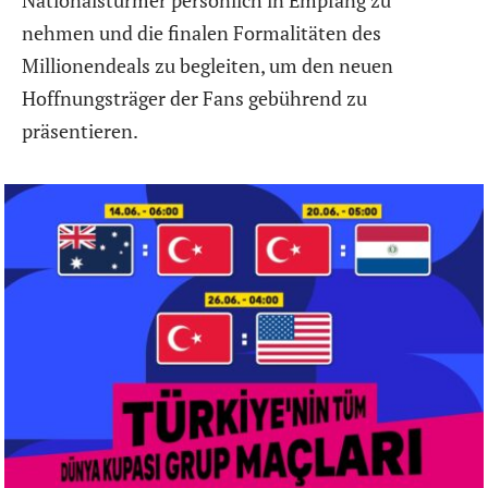
Nationalstürmer persönlich in Empfang zu
nehmen und die finalen Formalitäten des
Millionendeals zu begleiten, um den neuen
Hoffnungsträger der Fans gebührend zu
präsentieren.