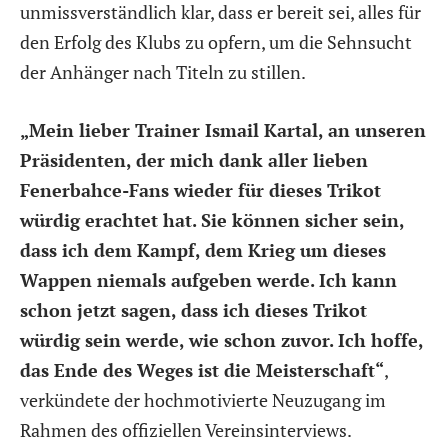
unmissverständlich klar, dass er bereit sei, alles für
den Erfolg des Klubs zu opfern, um die Sehnsucht
der Anhänger nach Titeln zu stillen.
„Mein lieber Trainer Ismail Kartal, an unseren
Präsidenten, der mich dank aller lieben
Fenerbahce-Fans wieder für dieses Trikot
würdig erachtet hat. Sie können sicher sein,
dass ich dem Kampf, dem Krieg um dieses
Wappen niemals aufgeben werde. Ich kann
schon jetzt sagen, dass ich dieses Trikot
würdig sein werde, wie schon zuvor. Ich hoffe,
das Ende des Weges ist die Meisterschaft“
,
verkündete der hochmotivierte Neuzugang im
Rahmen des offiziellen Vereinsinterviews.