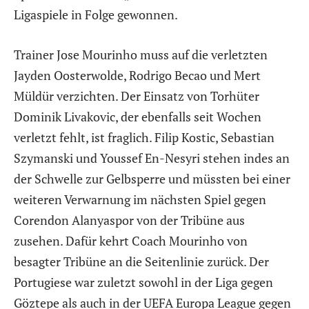
Ligaspiele in Folge gewonnen.
Trainer Jose Mourinho muss auf die verletzten
Jayden Oosterwolde, Rodrigo Becao und Mert
Müldür verzichten. Der Einsatz von Torhüter
Dominik Livakovic, der ebenfalls seit Wochen
verletzt fehlt, ist fraglich. Filip Kostic, Sebastian
Szymanski und Youssef En-Nesyri stehen indes an
der Schwelle zur Gelbsperre und müssten bei einer
weiteren Verwarnung im nächsten Spiel gegen
Corendon Alanyaspor von der Tribüne aus
zusehen. Dafür kehrt Coach Mourinho von
besagter Tribüne an die Seitenlinie zurück. Der
Portugiese war zuletzt sowohl in der Liga gegen
Göztepe als auch in der UEFA Europa League gegen