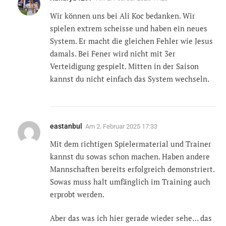
Wir können uns bei Ali Koc bedanken. Wir
spielen extrem scheisse und haben ein neues
System. Er macht die gleichen Fehler wie Jesus
damals. Bei Fener wird nicht mit 3er
Verteidigung gespielt. Mitten in der Saison
kannst du nicht einfach das System wechseln.
eastanbul
Am
2. Februar 2025 17:33
Mit dem richtigen Spielermaterial und Trainer
kannst du sowas schon machen. Haben andere
Mannschaften bereits erfolgreich demonstriert.
Sowas muss halt umfänglich im Training auch
erprobt werden.
Aber das was ich hier gerade wieder sehe… das