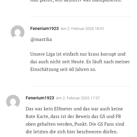
Fenerium1923
Am
2. Februar 2025 18:01
@mastika
Unsere Liga ist einfach nur krass korrupt und
das auch nicht seit Heute. Es läuft nach meiner
Einschätzung seit 60 Jahren so.
Fenerium1923
Am
2. Februar 2025 17:57
Das war kein Elfmeter und das war auch keine
Rote Karte, dass ist der Beweis das GS und FB
oben gehalten werden, Punkt. Die GS Fans sind
die letzten die sich hier beschweren dürfen.