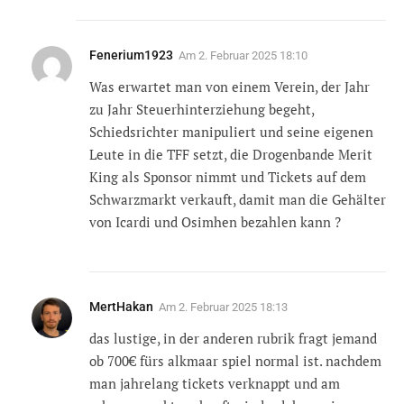
Fenerium1923
Am
2. Februar 2025 18:10
Was erwartet man von einem Verein, der Jahr
zu Jahr Steuerhinterziehung begeht,
Schiedsrichter manipuliert und seine eigenen
Leute in die TFF setzt, die Drogenbande Merit
King als Sponsor nimmt und Tickets auf dem
Schwarzmarkt verkauft, damit man die Gehälter
von Icardi und Osimhen bezahlen kann ?
MertHakan
Am
2. Februar 2025 18:13
das lustige, in der anderen rubrik fragt jemand
ob 700€ fürs alkmaar spiel normal ist. nachdem
man jahrelang tickets verknappt und am