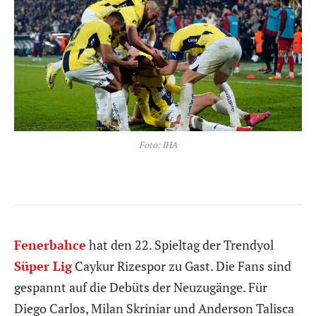
Foto: IHA
Fenerbahce
hat den 22. Spieltag der Trendyol
Süper Lig
Caykur Rizespor zu Gast. Die Fans sind
gespannt auf die Debüts der Neuzugänge. Für
Diego Carlos, Milan Skriniar und Anderson Talisca