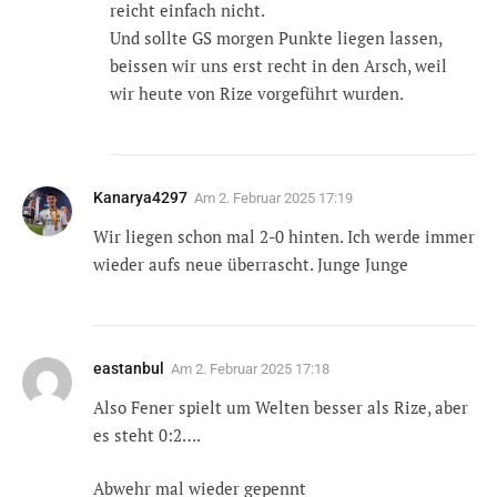
reicht einfach nicht.
Und sollte GS morgen Punkte liegen lassen,
beissen wir uns erst recht in den Arsch, weil
wir heute von Rize vorgeführt wurden.
Kanarya4297
Am
2. Februar 2025 17:19
Wir liegen schon mal 2-0 hinten. Ich werde immer
wieder aufs neue überrascht. Junge Junge
eastanbul
Am
2. Februar 2025 17:18
Also Fener spielt um Welten besser als Rize, aber
es steht 0:2….
Abwehr mal wieder gepennt