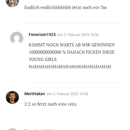
Endlich endlichhhhhhh jetzt noch ein Tor
Fenerium1923
Am
2. Februar 2025 18:56
KOMMT NOCH WARTS AB WIR GEWINNEN
10000000000000 % DANACH FICKEN DIESE
YOUNG GIRLS
HAHAHAHAHAHAHAHAHAHAHAHAHAH
MertHakan
Am
2. Februar 2025 18:54
2:2 so fetzt noch eins rein.