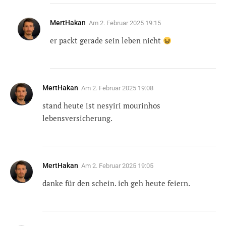
MertHakan
Am
2. Februar 2025 19:15
er packt gerade sein leben nicht
MertHakan
Am
2. Februar 2025 19:08
stand heute ist nesyiri mourinhos
lebensversicherung.
MertHakan
Am
2. Februar 2025 19:05
danke für den schein. ich geh heute feiern.