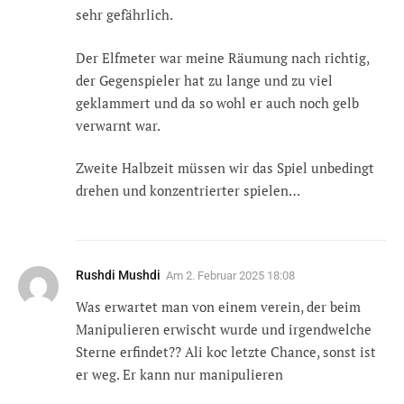
sehr gefährlich.
Der Elfmeter war meine Räumung nach richtig,
der Gegenspieler hat zu lange und zu viel
geklammert und da so wohl er auch noch gelb
verwarnt war.
Zweite Halbzeit müssen wir das Spiel unbedingt
drehen und konzentrierter spielen…
Rushdi Mushdi
Am
2. Februar 2025 18:08
Was erwartet man von einem verein, der beim
Manipulieren erwischt wurde und irgendwelche
Sterne erfindet?? Ali koc letzte Chance, sonst ist
er weg. Er kann nur manipulieren