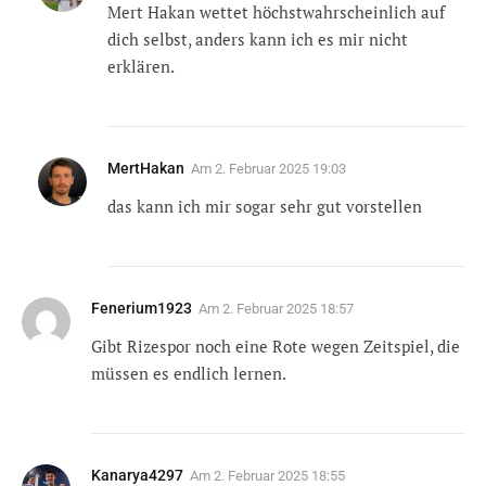
Mert Hakan wettet höchstwahrscheinlich auf
dich selbst, anders kann ich es mir nicht
erklären.
MertHakan
Am
2. Februar 2025 19:03
das kann ich mir sogar sehr gut vorstellen
Fenerium1923
Am
2. Februar 2025 18:57
Gibt Rizespor noch eine Rote wegen Zeitspiel, die
müssen es endlich lernen.
Kanarya4297
Am
2. Februar 2025 18:55