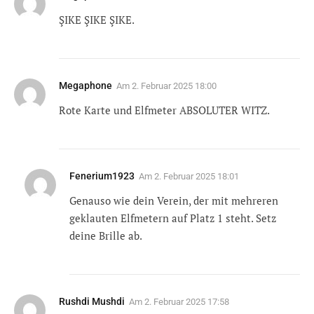
ŞIKE ŞIKE ŞIKE.
Megaphone
Am
2. Februar 2025 18:00
Rote Karte und Elfmeter ABSOLUTER WITZ.
Fenerium1923
Am
2. Februar 2025 18:01
Genauso wie dein Verein, der mit mehreren
geklauten Elfmetern auf Platz 1 steht. Setz
deine Brille ab.
Rushdi Mushdi
Am
2. Februar 2025 17:58