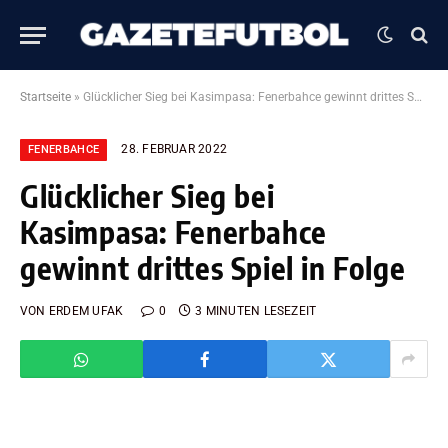
Startseite
»
Glücklicher Sieg bei Kasimpasa: Fenerbahce gewinnt drittes Spiel in Folge
28. FEBRUAR 2022
FENERBAHCE
Glücklicher Sieg bei
Kasimpasa: Fenerbahce
gewinnt drittes Spiel in Folge
VON
ERDEM UFAK
0
3 MINUTEN LESEZEIT