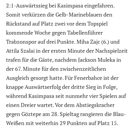
2:1-Auswärtssieg bei Kasimpasa eingefahren.
Somit verkürzen die Gelb-Marineblauen den
Rückstand auf Platz zwei vor dem Topspiel
kommende Woche gegen Tabellenführer
Trabzonspor auf drei Punkte. Miha Zajc (6.) und
Attila Szalai in der ersten Minute der Nachspielzeit
trafen für die Gäste, nachdem Jackson Muleka in
der 67. Minute für den zwischenzeitlichen
Ausgleich gesorgt hatte. Für Fenerbahce ist der
knappe Auswärtserfolg der dritte Sieg in Folge,
während Kasimpasa seit nunmehr vier Spielen auf
einen Dreier wartet. Vor dem Abstiegskracher
gegen Göztepe am 28. Spieltag rangieren die Blau-
Weißen mit weiterhin 29 Punkten auf Platz 15.