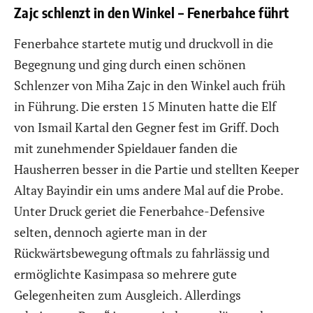
Zajc schlenzt in den Winkel – Fenerbahce führt
Fenerbahce startete mutig und druckvoll in die
Begegnung und ging durch einen schönen
Schlenzer von Miha Zajc in den Winkel auch früh
in Führung. Die ersten 15 Minuten hatte die Elf
von Ismail Kartal den Gegner fest im Griff. Doch
mit zunehmender Spieldauer fanden die
Hausherren besser in die Partie und stellten Keeper
Altay Bayindir ein ums andere Mal auf die Probe.
Unter Druck geriet die Fenerbahce-Defensive
selten, dennoch agierte man in der
Rückwärtsbewegung oftmals zu fahrlässig und
ermöglichte Kasimpasa so mehrere gute
Gelegenheiten zum Ausgleich. Allerdings