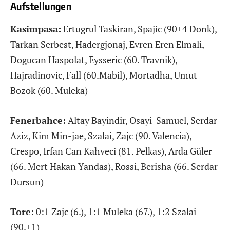
Aufstellungen
Kasimpasa:
Ertugrul Taskiran, Spajic (90+4 Donk),
Tarkan Serbest, Hadergjonaj, Evren Eren Elmali,
Dogucan Haspolat, Eysseric (60. Travnik),
Hajradinovic, Fall (60.Mabil), Mortadha, Umut
Bozok (60. Muleka)
Fenerbahce:
Altay Bayindir, Osayi-Samuel, Serdar
Aziz, Kim Min-jae, Szalai, Zajc (90. Valencia),
Crespo, Irfan Can Kahveci (81. Pelkas), Arda Güler
(66. Mert Hakan Yandas), Rossi, Berisha (66. Serdar
Dursun)
Tore:
0:1 Zajc (6.), 1:1 Muleka (67.), 1:2 Szalai
(90.+1)