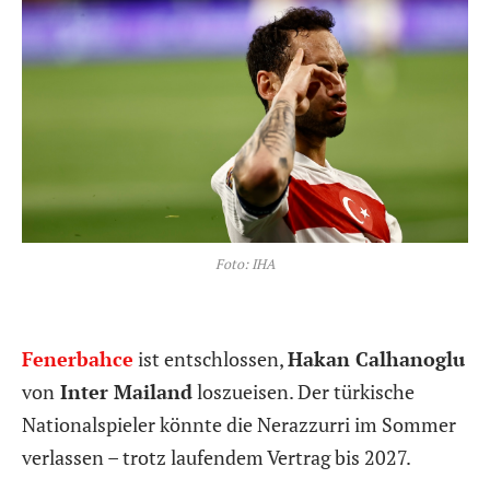
Foto: IHA
Fenerbahce
ist entschlossen,
Hakan Calhanoglu
von
Inter Mailand
loszueisen. Der türkische
Nationalspieler könnte die Nerazzurri im Sommer
verlassen – trotz laufendem Vertrag bis 2027.