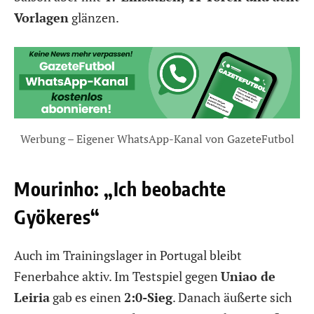
Vorlagen
glänzen.
Werbung – Eigener WhatsApp-Kanal von GazeteFutbol
Mourinho: „Ich beobachte
Gyökeres“
Auch im Trainingslager in Portugal bleibt
Fenerbahce aktiv. Im Testspiel gegen
Uniao de
Leiria
gab es einen
2:0-Sieg
. Danach äußerte sich