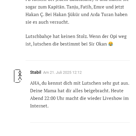
sogar zum Kapitän. Tanju, Fatih, Emre und jetzt
Hakan Ç. Bei Hakan Şükür und Arda Turan haben
sie es auch versucht.
Lutschbahçe hat keinen Stolz. Wenn der Opi weg
ist, lutschen die bestimmt bei Sir Okan
Stabil
Am
21. Juli 2025 12:12
AHA, du kennst dich mit Lutschen sehr gut aus.
Deine Mama hat dir alles beigebracht. Heute
Abend 22:00 Uhr macht die wieder Liveshow im
Internet.