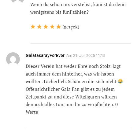
Wenn du schon nix verstehst, kannst du denn
wenigstens bis fünf zählen?
(gerçek)
GalatasarayForEver
Am
21. Juli 2025 11:15
Dieser Verein hat weder Ehre noch Stolz. Jagt
auch immer dem hinterher, was wir haben
wollten. Lächerlich. Schämen die sich nicht
Offensichtlicher Gala Fan gibt es zu jedem
Zeitpunkt zu und diese Witzfiguren würden
dennoch alles tun, um ihn zu verpflichten. 0
Werte