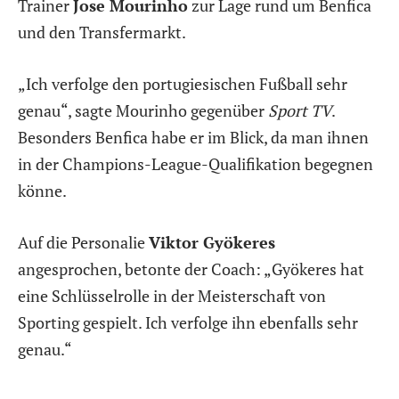
Trainer
Jose Mourinho
zur Lage rund um Benfica
und den Transfermarkt.
„Ich verfolge den portugiesischen Fußball sehr
genau“, sagte Mourinho gegenüber
Sport TV
.
Besonders Benfica habe er im Blick, da man ihnen
in der Champions-League-Qualifikation begegnen
könne.
Auf die Personalie
Viktor Gyökeres
angesprochen, betonte der Coach: „Gyökeres hat
eine Schlüsselrolle in der Meisterschaft von
Sporting gespielt. Ich verfolge ihn ebenfalls sehr
genau.“