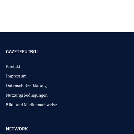
GAZETEFUTBOL
Kontakt
Impressum
Datenschutzerklärung
Nutzungsbedingungen
Bild- und Mediennachweise
NETWORK