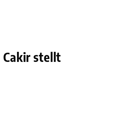
Cakir stellt