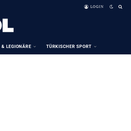
LOGIN
 & LEGIONÄRE
TÜRKISCHER SPORT