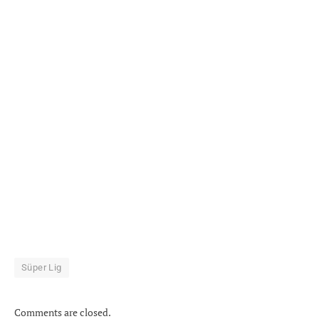
Süper Lig
Comments are closed.