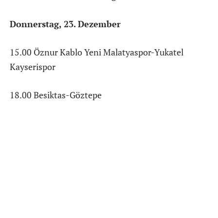
Donnerstag, 23. Dezember
15.00 Öznur Kablo Yeni Malatyaspor-Yukatel
Kayserispor
18.00 Besiktas-Göztepe