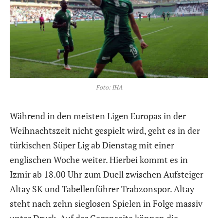
Foto: IHA
Während in den meisten Ligen Europas in der
Weihnachtszeit nicht gespielt wird, geht es in der
türkischen Süper Lig ab Dienstag mit einer
englischen Woche weiter. Hierbei kommt es in
Izmir ab 18.00 Uhr zum Duell zwischen Aufsteiger
Altay SK und Tabellenführer Trabzonspor. Altay
steht nach zehn sieglosen Spielen in Folge massiv
unter Druck. Auf der Gegenseite können die