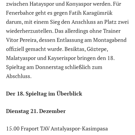
zwischen Hatayspor und Konyaspor werden. Für
Fenerbahce geht es gegen Fatih Karagümrük
darum, mit einem Sieg den Anschluss an Platz zwei
wiederherzustellen. Das allerdings ohne Trainer
Vitor Pereira, dessen Entlassung am Montagabend
offiziell gemacht wurde. Besiktas, Göztepe,
Malatyaspor und Kayserispor bringen den 18.
Spieltag am Donnerstag schließlich zum
Abschluss.
Der 18. Spieltag im Überblick
Dienstag 21. Dezember
15.00 Fraport TAV Antalyaspor-Kasimpasa