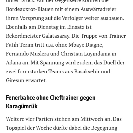
Bordeauxrot-Blauen mit einem Auswärtsdreier
ihren Vorsprung auf die Verfolger weiter ausbauen.
Ebenfalls am Dienstag im Einsatz ist
Rekordmeister Galatasaray. Die Truppe von Trainer
Fatih Terim tritt u.a. ohne Mbaye Diagne,
Fernando Muslera und Christian Luyindama in
Adana an. Mit Spannung wird zudem das Duell der
zwei formstarken Teams aus Basaksehir und
Giresun erwartet.
Fenerbahce ohne Cheftrainer gegen
Karagümrük
Weitere vier Partien stehen am Mittwoch an. Das
Topspiel der Woche dürfte dabei die Begegnung