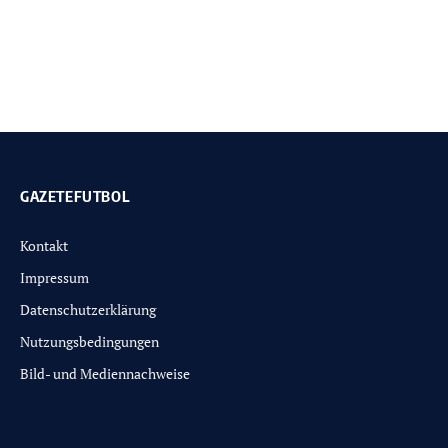
GAZETEFUTBOL
Kontakt
Impressum
Datenschutzerklärung
Nutzungsbedingungen
Bild- und Mediennachweise