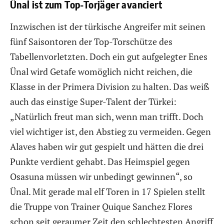
Ünal ist zum Top-Torjäger avanciert
Inzwischen ist der türkische Angreifer mit seinen
fünf Saisontoren der Top-Torschütze des
Tabellenvorletzten. Doch ein gut aufgelegter Enes
Ünal wird Getafe womöglich nicht reichen, die
Klasse in der Primera Division zu halten. Das weiß
auch das einstige Super-Talent der Türkei:
„Natürlich freut man sich, wenn man trifft. Doch
viel wichtiger ist, den Abstieg zu vermeiden. Gegen
Alaves haben wir gut gespielt und hätten die drei
Punkte verdient gehabt. Das Heimspiel gegen
Osasuna müssen wir unbedingt gewinnen“, so
Ünal. Mit gerade mal elf Toren in 17 Spielen stellt
die Truppe von Trainer Quique Sanchez Flores
schon seit geraumer Zeit den schlechtesten Angriff