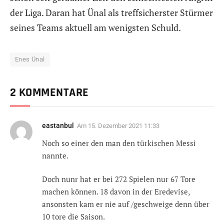
der Liga. Daran hat Ünal als treffsicherster Stürmer
seines Teams aktuell am wenigsten Schuld.
Enes Ünal
2 KOMMENTARE
eastanbul
Am
15. Dezember 2021 11:33
Noch so einer den man den türkischen Messi
nannte.
Doch nunr hat er bei 272 Spielen nur 67 Tore
machen können. 18 davon in der Eredevise,
ansonsten kam er nie auf /geschweige denn über
10 tore die Saison.