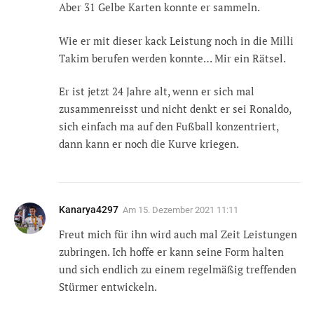
Aber 31 Gelbe Karten konnte er sammeln.
Wie er mit dieser kack Leistung noch in die Milli
Takim berufen werden konnte… Mir ein Rätsel.
Er ist jetzt 24 Jahre alt, wenn er sich mal
zusammenreisst und nicht denkt er sei Ronaldo,
sich einfach ma auf den Fußball konzentriert,
dann kann er noch die Kurve kriegen.
Kanarya4297
Am
15. Dezember 2021 11:11
Freut mich für ihn wird auch mal Zeit Leistungen
zubringen. Ich hoffe er kann seine Form halten
und sich endlich zu einem regelmäßig treffenden
Stürmer entwickeln.