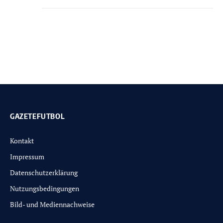
GAZETEFUTBOL
Kontakt
Impressum
Datenschutzerklärung
Nutzungsbedingungen
Bild- und Mediennachweise