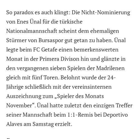
So paradox es auch klingt: Die Nicht-Nominierung
von Enes Ünal für die türkische
Nationalmannschaft scheint dem ehemaligen
Stürmer von Bursaspor gut getan zu haben. Ünal
legte beim FC Getafe einen bemerkenswerten
Monat in der Primera Divison hin und glänzte in
den vergangenen sieben Spielen der Madrilenen
gleich mit fünf Toren. Belohnt wurde der 24-
Jährige schließlich mit der vereinsinternen
Auszeichnung zum „Spieler des Monats
November“. Ünal hatte zuletzt den einzigen Treffer
seiner Mannschaft beim 1:1-Remis bei Deportivo
Alaves am Samstag erzielt.