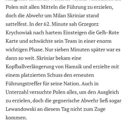
Polen mit allen Mitteln die Führung zu erzielen,
doch die Abwehr um Milan Skriniar stand
sattelfest. In der 62. Minute sah Grzegorz
Krychowiak nach hartem Einsteigen die Gelb-Rote
Karte und schwächte sein Team in einer enorm
wichtigen Phase. Nur sieben Minuten später war es
dann so weit. Skriniar bekam eine
Kopfballverlängerung von Hamsik und erzielte mit
einem platzierten Schuss den erneuten
Führungstreffer für seine Nation. Auch in
Unterzahl versuchte Polen alles, um den Ausgleich
zu erzielen, doch die gegnerische Abwehr ließ sogar
Lewandowski an diesem Tag nicht zum Zuge
kommen.