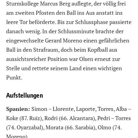
Sturmkollege Marcus Berg auflegte, der völlig frei
am zweiten Pfosten den Ball ins Aus anstatt ins
leere Tor beförderte. Bis zur Schlussphase passierte
danach wenig. In der Schlussminute brachte der
eingewechselte Gerard Moreno einen gefährlichen
Ball in den Strafraum, doch beim Kopfball aus
aussichtsreicher Position war Olsen erneut zur
Stelle und rettete seinem Land einen wichtigen
Punkt.
Aufstellungen
Spanien:
Simon – Llorente, Laporte, Torres, Alba –
Koke (87. Ruiz), Rodri (66. Alcantara), Pedri – Torres
(74. Oyarzabal), Morata (66. Sarabia), Olmo (74.
Moreno)