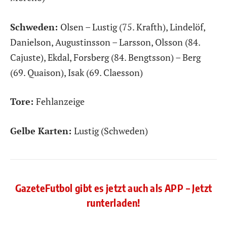
Schweden:
Olsen – Lustig (75. Krafth), Lindelöf,
Danielson, Augustinsson – Larsson, Olsson (84.
Cajuste), Ekdal, Forsberg (84. Bengtsson) – Berg
(69. Quaison), Isak (69. Claesson)
Tore:
Fehlanzeige
Gelbe Karten:
Lustig (Schweden)
GazeteFutbol gibt es jetzt auch als APP – Jetzt
runterladen!