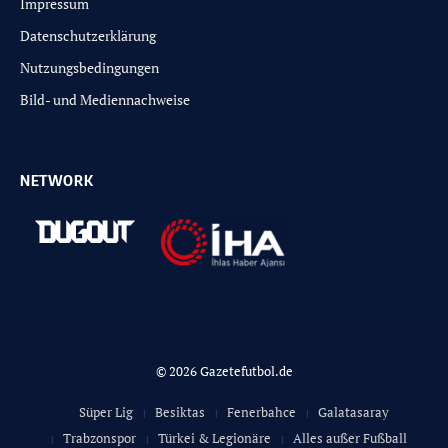
Impressum
Datenschutzerklärung
Nutzungsbedingungen
Bild- und Mediennachweise
NETWORK
© 2026 Gazetefutbol.de
Süper Lig
Besiktas
Fenerbahce
Galatasaray
Trabzonspor
Türkei & Legionäre
Alles außer Fußball