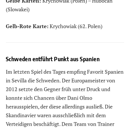
Gelbe Karten:
Krychowiak (Polen) – Hubocan
(Slowakei)
Gelb-Rote Karte:
Krychowiak (62. Polen)
Schweden entführt Punkt aus Spanien
Im letzten Spiel des Tages empfing Favorit Spanien
in Sevilla die Schweden. Der Europameister von
2012 setzte den Gegner früh unter Druck und
konnte sich Chancen über Dani Olmo
herausspielen, der diese allerdings ausließ. Die
Skandinavier waren ausschließlich mit dem
Verteidigen beschäftigt. Dem Team von Trainer