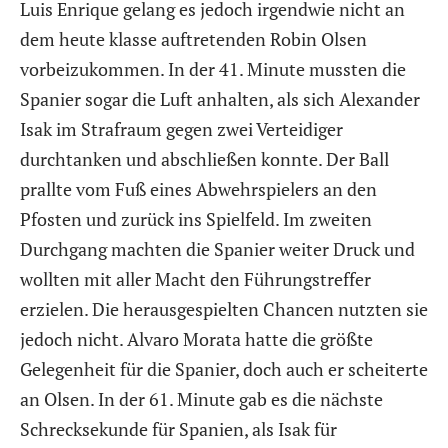
Luis Enrique gelang es jedoch irgendwie nicht an
dem heute klasse auftretenden Robin Olsen
vorbeizukommen. In der 41. Minute mussten die
Spanier sogar die Luft anhalten, als sich Alexander
Isak im Strafraum gegen zwei Verteidiger
durchtanken und abschließen konnte. Der Ball
prallte vom Fuß eines Abwehrspielers an den
Pfosten und zurück ins Spielfeld. Im zweiten
Durchgang machten die Spanier weiter Druck und
wollten mit aller Macht den Führungstreffer
erzielen. Die herausgespielten Chancen nutzten sie
jedoch nicht. Alvaro Morata hatte die größte
Gelegenheit für die Spanier, doch auch er scheiterte
an Olsen. In der 61. Minute gab es die nächste
Schrecksekunde für Spanien, als Isak für