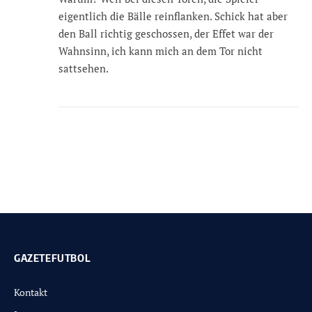
eigentlich die Bälle reinflanken. Schick hat aber
den Ball richtig geschossen, der Effet war der
Wahnsinn, ich kann mich an dem Tor nicht
sattsehen.
GAZETEFUTBOL
Kontakt