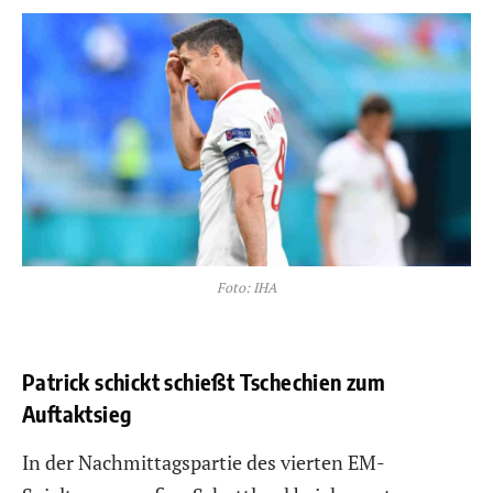
Foto: IHA
Patrick schickt schießt Tschechien zum
Auftaktsieg
In der Nachmittagspartie des vierten EM-