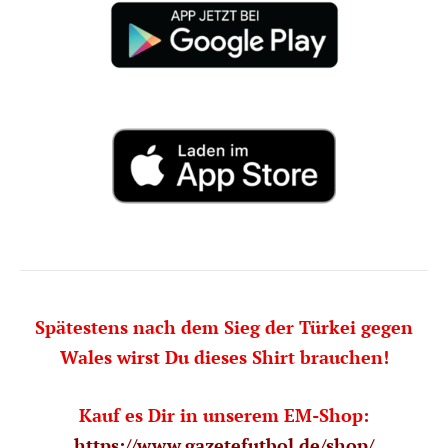
Spätestens nach dem Sieg der Türkei gegen
Wales wirst Du dieses Shirt brauchen!
Kauf es Dir in unserem EM-Shop:
https://www.gazetefutbol.de/shop/