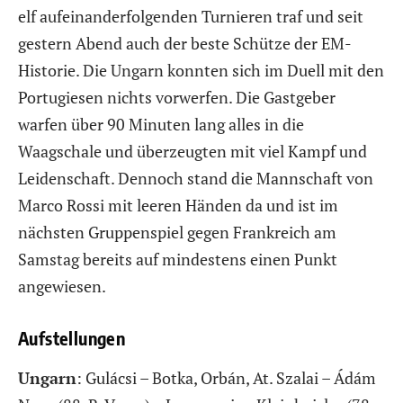
elf aufeinanderfolgenden Turnieren traf und seit
gestern Abend auch der beste Schütze der EM-
Historie. Die Ungarn konnten sich im Duell mit den
Portugiesen nichts vorwerfen. Die Gastgeber
warfen über 90 Minuten lang alles in die
Waagschale und überzeugten mit viel Kampf und
Leidenschaft. Dennoch stand die Mannschaft von
Marco Rossi mit leeren Händen da und ist im
nächsten Gruppenspiel gegen Frankreich am
Samstag bereits auf mindestens einen Punkt
angewiesen.
Aufstellungen
Ungarn
: Gulácsi – Botka, Orbán, At. Szalai – Ádám