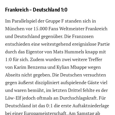
Frankreich – Deutschland 1:0
Im Parallelspiel der Gruppe F standen sich in
München vor 15.000 Fans Weltmeister Frankreich
und Deutschland gegenüber. Die Franzosen
entschieden eine weitestgehend ereignislose Partie
durch das Eigentor von Mats Hummels knapp mit
1:0 für sich. Zudem wurden zwei weitere Treffer
von Karim Benzema und Kylian Mbappe wegen
Abseits nicht gegeben. Die Deutschen versuchten
gegen äußerst diszipliniert aufspielende Gäste viel
und waren bemüht, im letzten Drittel fehlte es der
Löw-Elf jedoch oftmals an Durchschlagskraft. Für
Deutschland ist das 0:1 die erste Auftaktniederlage
bei einer Europameisterschaft. Am Samstag ab