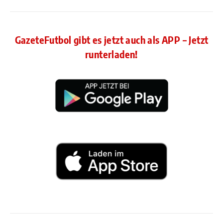
GazeteFutbol gibt es jetzt auch als APP – Jetzt
runterladen!