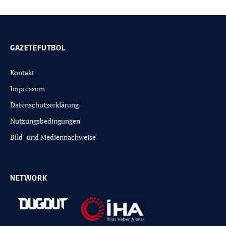
GAZETEFUTBOL
Kontakt
Impressum
Datenschutzerklärung
Nutzungsbedingungen
Bild- und Mediennachweise
NETWORK