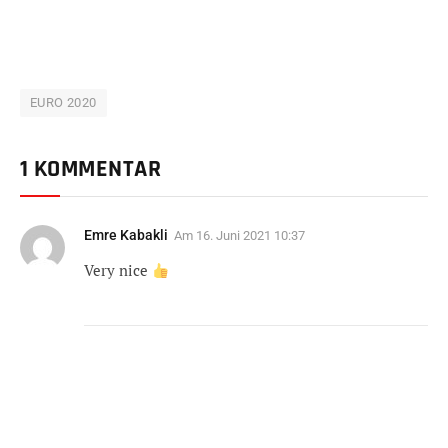
EURO 2020
1 KOMMENTAR
Emre Kabakli
Am
16. Juni 2021 10:37
Very nice