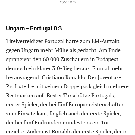
Foto: IHA
Ungarn – Portugal 0:3
Titelverteidiger Portugal hatte zum EM-Auftakt
gegen Ungarn mehr Mühe als gedacht. Am Ende
sprang vor den 60.000 Zuschauern in Budapest
dennoch ein klarer 3:0-Sieg heraus. Einmal mehr
herausragend: Cristiano Ronaldo. Der Juventus-
Profi stellte mit seinem Doppelpack gleich mehrere
Bestmarken auf: Bester Torschütze Portugals,
erster Spieler, der bei fünf Europameisterschaften
zum Einsatz kam, folglich auch der erste Spieler,
der bei fünf Endrunden mindestens ein Tor
erzielte. Zudem ist Ronaldo der erste Spieler, der in