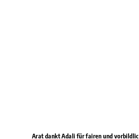
Arat dankt Adali für fairen und vorbild