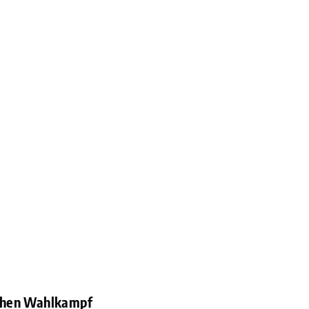
lichen Wahlkampf