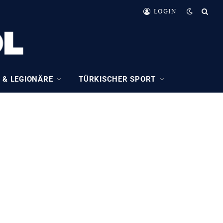
LOGIN
 & LEGIONÄRE
TÜRKISCHER SPORT