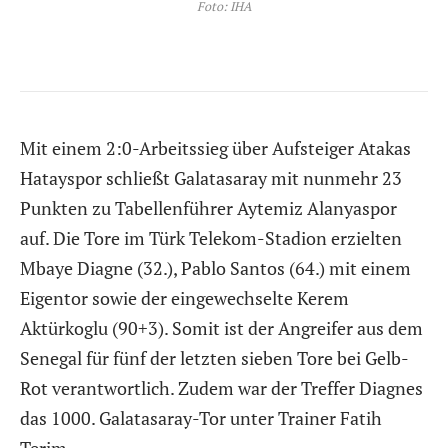
Foto: IHA
Mit einem 2:0-Arbeitssieg über Aufsteiger Atakas
Hatayspor schließt Galatasaray mit nunmehr 23
Punkten zu Tabellenführer Aytemiz Alanyaspor
auf. Die Tore im Türk Telekom-Stadion erzielten
Mbaye Diagne (32.), Pablo Santos (64.) mit einem
Eigentor sowie der eingewechselte Kerem
Aktürkoglu (90+3). Somit ist der Angreifer aus dem
Senegal für fünf der letzten sieben Tore bei Gelb-
Rot verantwortlich. Zudem war der Treffer Diagnes
das 1000. Galatasaray-Tor unter Trainer Fatih
Terim.