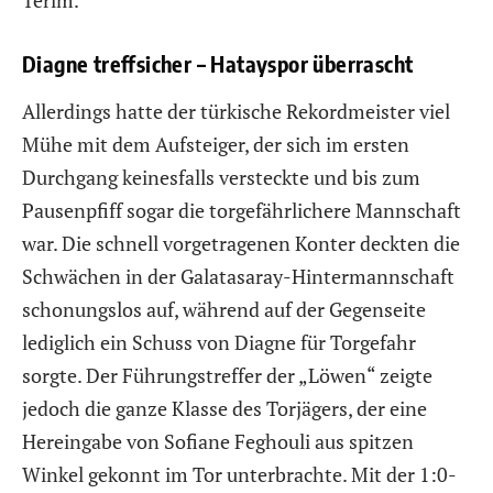
Diagne treffsicher – Hatayspor überrascht
Allerdings hatte der türkische Rekordmeister viel
Mühe mit dem Aufsteiger, der sich im ersten
Durchgang keinesfalls versteckte und bis zum
Pausenpfiff sogar die torgefährlichere Mannschaft
war. Die schnell vorgetragenen Konter deckten die
Schwächen in der Galatasaray-Hintermannschaft
schonungslos auf, während auf der Gegenseite
lediglich ein Schuss von Diagne für Torgefahr
sorgte. Der Führungstreffer der „Löwen“ zeigte
jedoch die ganze Klasse des Torjägers, der eine
Hereingabe von Sofiane Feghouli aus spitzen
Winkel gekonnt im Tor unterbrachte. Mit der 1:0-