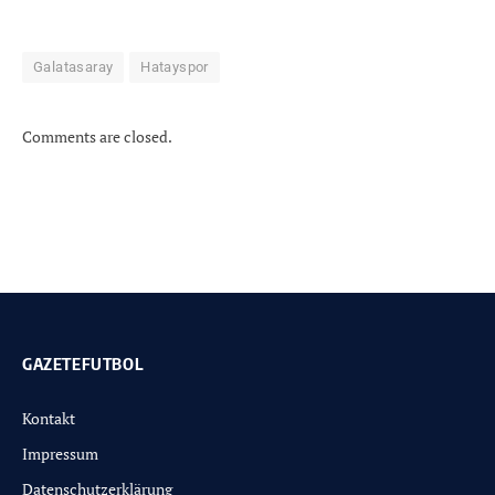
Galatasaray
Hatayspor
Comments are closed.
GAZETEFUTBOL
Kontakt
Impressum
Datenschutzerklärung