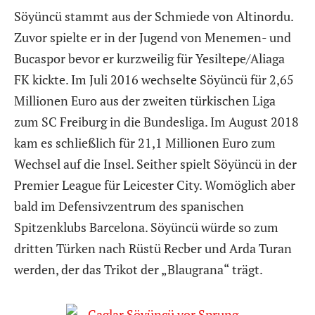
Söyüncü stammt aus der Schmiede von Altinordu.
Zuvor spielte er in der Jugend von Menemen- und
Bucaspor bevor er kurzweilig für Yesiltepe/Aliaga
FK kickte. Im Juli 2016 wechselte Söyüncü für 2,65
Millionen Euro aus der zweiten türkischen Liga
zum SC Freiburg in die Bundesliga. Im August 2018
kam es schließlich für 21,1 Millionen Euro zum
Wechsel auf die Insel. Seither spielt Söyüncü in der
Premier League für Leicester City. Womöglich aber
bald im Defensivzentrum des spanischen
Spitzenklubs Barcelona. Söyüncü würde so zum
dritten Türken nach Rüstü Recber und Arda Turan
werden, der das Trikot der „Blaugrana“ trägt.