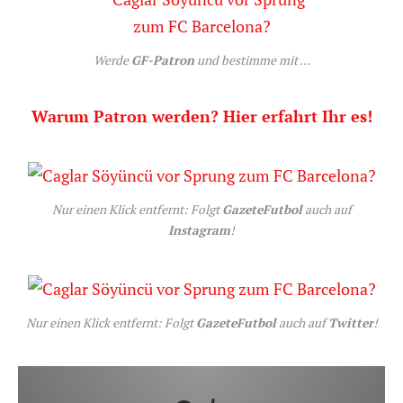
Werde
GF-Patron
und bestimme mit …
Warum Patron werden? Hier erfahrt Ihr es!
Nur einen Klick entfernt: Folgt
GazeteFutbol
auch auf
Instagram
!
Nur einen Klick entfernt: Folgt
GazeteFutbol
auch auf
Twitter
!