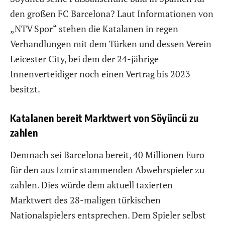
den großen FC Barcelona? Laut Informationen von
„NTV Spor“ stehen die Katalanen in regen
Verhandlungen mit dem Türken und dessen Verein
Leicester City, bei dem der 24-jährige
Innenverteidiger noch einen Vertrag bis 2023
besitzt.
Katalanen bereit Marktwert von Söyüncü zu
zahlen
Demnach sei Barcelona bereit, 40 Millionen Euro
für den aus Izmir stammenden Abwehrspieler zu
zahlen. Dies würde dem aktuell taxierten
Marktwert des 28-maligen türkischen
Nationalspielers entsprechen. Dem Spieler selbst