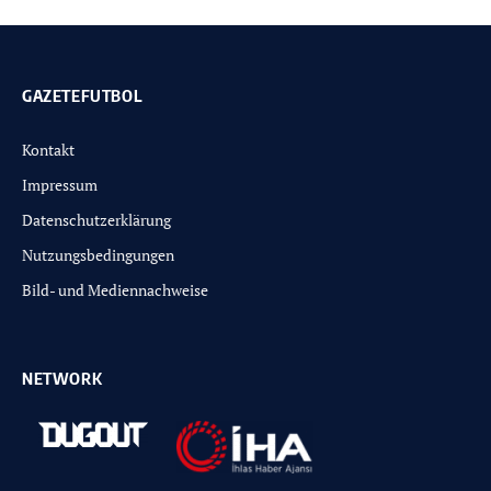
GAZETEFUTBOL
Kontakt
Impressum
Datenschutzerklärung
Nutzungsbedingungen
Bild- und Mediennachweise
NETWORK