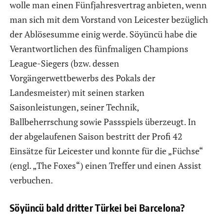
wolle man einen Fünfjahresvertrag anbieten, wenn
man sich mit dem Vorstand von Leicester bezüglich
der Ablösesumme einig werde. Söyüncü habe die
Verantwortlichen des fünfmaligen Champions
League-Siegers (bzw. dessen
Vorgängerwettbewerbs des Pokals der
Landesmeister) mit seinen starken
Saisonleistungen, seiner Technik,
Ballbeherrschung sowie Passspiels überzeugt. In
der abgelaufenen Saison bestritt der Profi 42
Einsätze für Leicester und konnte für die „Füchse“
(engl. „The Foxes“) einen Treffer und einen Assist
verbuchen.
Söyüncü bald dritter Türkei bei Barcelona?