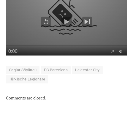
Caglar Söyüncü
FC Barcelona
Leicester City
Türkische Legionäre
Comments are closed.