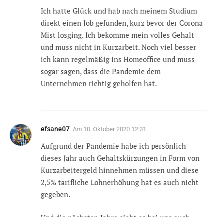
Ich hatte Glück und hab nach meinem Studium
direkt einen Job gefunden, kurz bevor der Corona
Mist losging. Ich bekomme mein volles Gehalt
und muss nicht in Kurzarbeit. Noch viel besser
ich kann regelmäßig ins Homeoffice und muss
sogar sagen, dass die Pandemie dem
Unternehmen richtig geholfen hat.
efsane07
Am
10. Oktober 2020 12:31
Aufgrund der Pandemie habe ich persönlich
dieses Jahr auch Gehaltskürzungen in Form von
Kurzarbeitergeld hinnehmen müssen und diese
2,5% tarifliche Lohnerhöhung hat es auch nicht
gegeben.