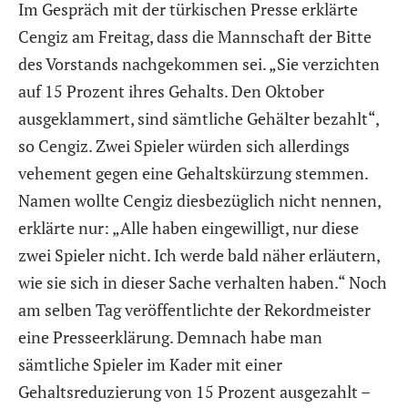
Im Gespräch mit der türkischen Presse erklärte
Cengiz am Freitag, dass die Mannschaft der Bitte
des Vorstands nachgekommen sei. „Sie verzichten
auf 15 Prozent ihres Gehalts. Den Oktober
ausgeklammert, sind sämtliche Gehälter bezahlt“,
so Cengiz. Zwei Spieler würden sich allerdings
vehement gegen eine Gehaltskürzung stemmen.
Namen wollte Cengiz diesbezüglich nicht nennen,
erklärte nur: „Alle haben eingewilligt, nur diese
zwei Spieler nicht. Ich werde bald näher erläutern,
wie sie sich in dieser Sache verhalten haben.“ Noch
am selben Tag veröffentlichte der Rekordmeister
eine Presseerklärung. Demnach habe man
sämtliche Spieler im Kader mit einer
Gehaltsreduzierung von 15 Prozent ausgezahlt –