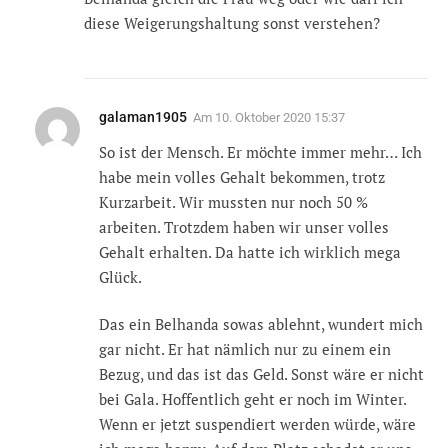
diese Weigerungshaltung sonst verstehen?
galaman1905
Am
10. Oktober 2020 15:37
So ist der Mensch. Er möchte immer mehr… Ich
habe mein volles Gehalt bekommen, trotz
Kurzarbeit. Wir mussten nur noch 50 %
arbeiten. Trotzdem haben wir unser volles
Gehalt erhalten. Da hatte ich wirklich mega
Glück.
Das ein Belhanda sowas ablehnt, wundert mich
gar nicht. Er hat nämlich nur zu einem ein
Bezug, und das ist das Geld. Sonst wäre er nicht
bei Gala. Hoffentlich geht er noch im Winter.
Wenn er jetzt suspendiert werden würde, wäre