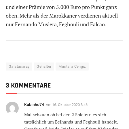
und einer Prämie von 5.000 Euro pro Punkt ganz
oben. Mehr als der Marokkaner verdienen aktuell
nur Fernando Muslera, Feghouli und Falcao.
Galatasaray
Gehälter
Mustafa Cengiz
3 KOMMENTARE
Kubinho74
Am
16. Oktober 2020 8:46
Mal schauen ob bei den 2 Spielern es sich
tatsächlich um Belhanda und Feghouli handelt.