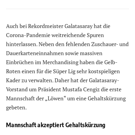
Auch bei Rekordmeister Galatasaray hat die
Corona-Pandemie weitreichende Spuren
hinterlassen. Neben den fehlenden Zuschauer- und
Dauerkarteneinnahmen sowie massiven
Einbrüchen im Merchandising haben die Gelb-
Roten einen für die Süper Lig sehr kostspieligen
Kader zu verwalten. Daher hat der Galatasaray-
Vorstand um Präsident Mustafa Cengiz die erste
Mannschaft der „Löwen“ um eine Gehaltskürzung
gebeten.
Mannschaft akzeptiert Gehaltskürzung