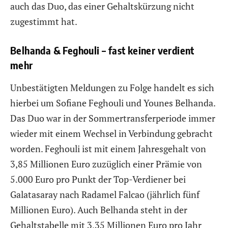
auch das Duo, das einer Gehaltskürzung nicht
zugestimmt hat.
Belhanda & Feghouli – fast keiner verdient
mehr
Unbestätigten Meldungen zu Folge handelt es sich
hierbei um Sofiane Feghouli und Younes Belhanda.
Das Duo war in der Sommertransferperiode immer
wieder mit einem Wechsel in Verbindung gebracht
worden. Feghouli ist mit einem Jahresgehalt von
3,85 Millionen Euro zuzüglich einer Prämie von
5.000 Euro pro Punkt der Top-Verdiener bei
Galatasaray nach Radamel Falcao (jährlich fünf
Millionen Euro). Auch Belhanda steht in der
Gehaltstabelle mit 3,35 Millionen Euro pro Jahr