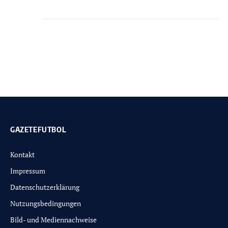
GAZETEFUTBOL
Kontakt
Impressum
Datenschutzerklärung
Nutzungsbedingungen
Bild- und Mediennachweise