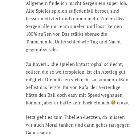
Allgemein finde ich macht Sergen ein super Job.
Alle Spieler spielen aufjedenfall besser, sind
besser motiviert und rennen mehr. Zudem lässt
Sergen alle im Team spielen und lässt keinen
100% außen vor. Das stärkt ebenso die
Teamchemie. Unterschied wie Tag und Nacht
gegenüber Ole.
Zu Kayeri….die spielen katastrophal schlecht,
sollten die so weiterspielen, ist ein Abstieg gut
möglich. Die müssen sich echt zusammenreißen.
Selbst das letzte Tor von Rafa, der Verteidiger
hätte den Ball doch easy mit Speed weghauen
können, aber er hatte kein bock einfach
crazy.
Jetzt geht es zum Tabellen-Letzten, da müssen
wir auch Moral tanken und dann gehts ran gegen
Galatasaray.