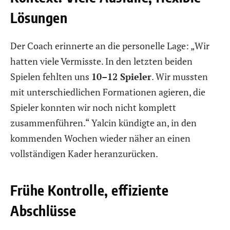
Lösungen
Der Coach erinnerte an die personelle Lage: „Wir
hatten viele Vermisste. In den letzten beiden
Spielen fehlten uns
10–12 Spieler
. Wir mussten
mit unterschiedlichen Formationen agieren, die
Spieler konnten wir noch nicht komplett
zusammenführen.“ Yalcin kündigte an, in den
kommenden Wochen wieder näher an einen
vollständigen Kader heranzurücken.
Frühe Kontrolle, effiziente
Abschlüsse