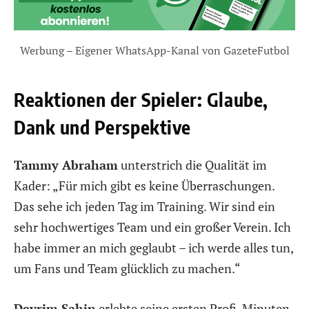
Werbung – Eigener WhatsApp-Kanal von GazeteFutbol
Reaktionen der Spieler: Glaube,
Dank und Perspektive
Tammy Abraham
unterstrich die Qualität im
Kader: „Für mich gibt es keine Überraschungen.
Das sehe ich jeden Tag im Training. Wir sind ein
sehr hochwertiges Team und ein großer Verein. Ich
habe immer an mich geglaubt – ich werde alles tun,
um Fans und Team glücklich zu machen.“
Devrim Sahin
erlebte seine ersten Profi-Minuten