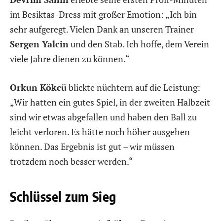
im Besiktas-Dress mit großer Emotion: „Ich bin
sehr aufgeregt. Vielen Dank an unseren Trainer
Sergen Yalcin
und den Stab. Ich hoffe, dem Verein
viele Jahre dienen zu können.“
Orkun Kökcü
blickte nüchtern auf die Leistung:
„Wir hatten ein gutes Spiel, in der zweiten Halbzeit
sind wir etwas abgefallen und haben den Ball zu
leicht verloren. Es hätte noch höher ausgehen
können. Das Ergebnis ist gut – wir müssen
trotzdem noch besser werden.“
Schlüssel zum Sieg