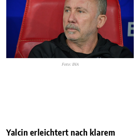
Foto: IHA
Yalcin erleichtert nach klarem