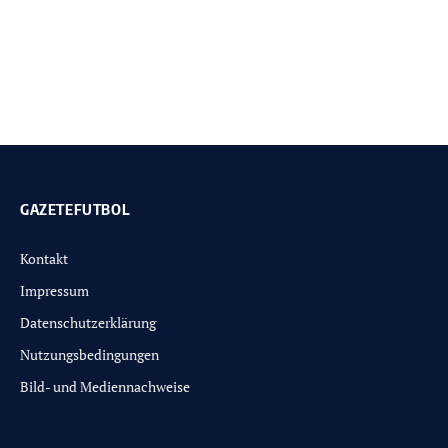
GAZETEFUTBOL
Kontakt
Impressum
Datenschutzerklärung
Nutzungsbedingungen
Bild- und Mediennachweise