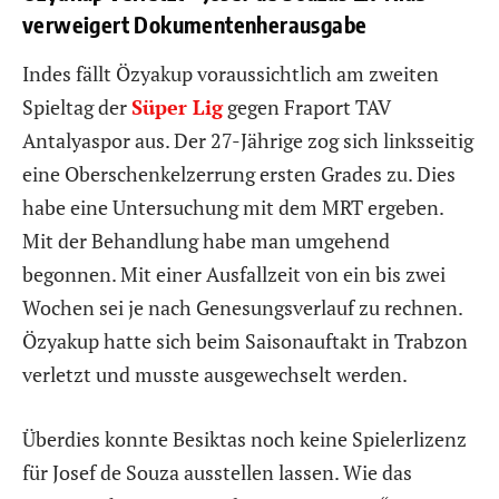
verweigert Dokumentenherausgabe
Indes fällt Özyakup voraussichtlich am zweiten
Spieltag der
Süper Lig
gegen Fraport TAV
Antalyaspor aus. Der 27-Jährige zog sich linksseitig
eine Oberschenkelzerrung ersten Grades zu. Dies
habe eine Untersuchung mit dem MRT ergeben.
Mit der Behandlung habe man umgehend
begonnen. Mit einer Ausfallzeit von ein bis zwei
Wochen sei je nach Genesungsverlauf zu rechnen.
Özyakup hatte sich beim Saisonauftakt in Trabzon
verletzt und musste ausgewechselt werden.
Überdies konnte Besiktas noch keine Spielerlizenz
für Josef de Souza ausstellen lassen. Wie das