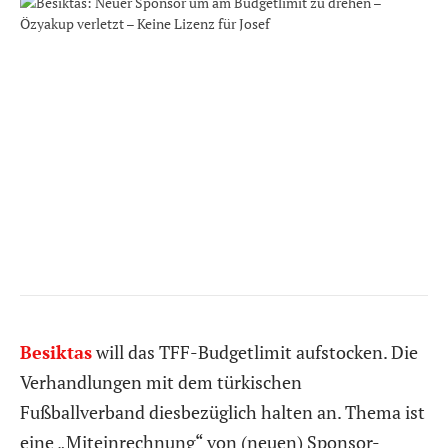
Besiktas
will das TFF-Budgetlimit aufstocken. Die
Verhandlungen mit dem türkischen
Fußballverband diesbezüglich halten an. Thema ist
eine „Miteinrechnung“ von (neuen) Sponsor-