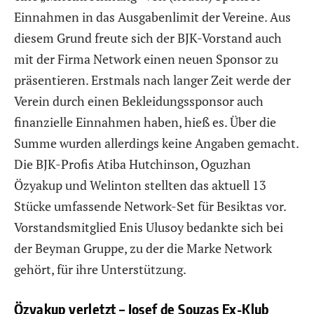
Einnahmen in das Ausgabenlimit der Vereine. Aus
diesem Grund freute sich der BJK-Vorstand auch
mit der Firma Network einen neuen Sponsor zu
präsentieren. Erstmals nach langer Zeit werde der
Verein durch einen Bekleidungssponsor auch
finanzielle Einnahmen haben, hieß es. Über die
Summe wurden allerdings keine Angaben gemacht.
Die BJK-Profis Atiba Hutchinson, Oguzhan
Özyakup und Welinton stellten das aktuell 13
Stücke umfassende Network-Set für Besiktas vor.
Vorstandsmitglied Enis Ulusoy bedankte sich bei
der Beyman Gruppe, zu der die Marke Network
gehört, für ihre Unterstützung.
Özyakup verletzt – Josef de Souzas Ex-Klub