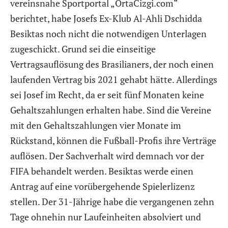
vereinsnahe Sportportal „OrtaCizgi.com“
berichtet, habe Josefs Ex-Klub Al-Ahli Dschidda
Besiktas noch nicht die notwendigen Unterlagen
zugeschickt. Grund sei die einseitige
Vertragsauflösung des Brasilianers, der noch einen
laufenden Vertrag bis 2021 gehabt hätte. Allerdings
sei Josef im Recht, da er seit fünf Monaten keine
Gehaltszahlungen erhalten habe. Sind die Vereine
mit den Gehaltszahlungen vier Monate im
Rückstand, können die Fußball-Profis ihre Verträge
auflösen. Der Sachverhalt wird demnach vor der
FIFA behandelt werden. Besiktas werde einen
Antrag auf eine vorübergehende Spielerlizenz
stellen. Der 31-Jährige habe die vergangenen zehn
Tage ohnehin nur Laufeinheiten absolviert und