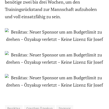
benötige zwei bis drei Wochen, um den
Trainingsrückstand zur Mannschaft aufzuholen
und voll einsatzfähig zu sein.
Besiktas
Oguzhan Özyakup
Sponsor