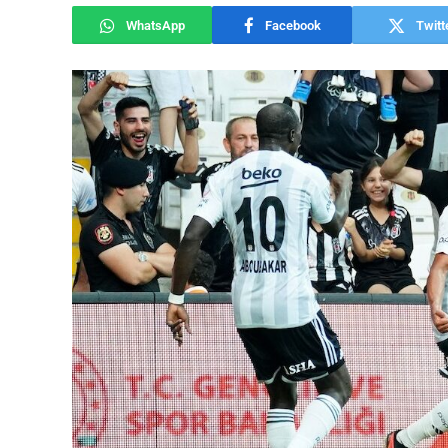
WhatsApp
Facebook
Twitt