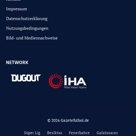
Impressum
Datenschutzerklärung
Nutzungsbedingungen
Bild- und Mediennachweise
NETWORK
© 2026 Gazetefutbol.de
Süper Lig
Besiktas
Fenerbahce
Galatasaray