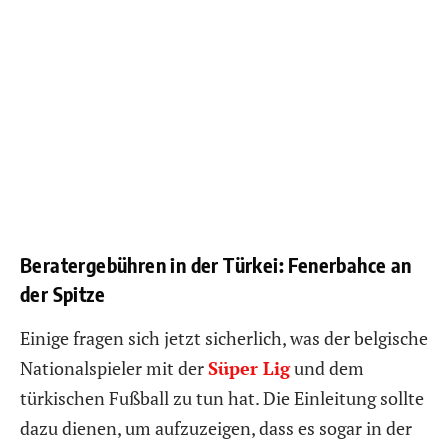
Beratergebühren in der Türkei: Fenerbahce an
der Spitze
Einige fragen sich jetzt sicherlich, was der belgische
Nationalspieler mit der
Süper Lig
und dem
türkischen Fußball zu tun hat. Die Einleitung sollte
dazu dienen, um aufzuzeigen, dass es sogar in der