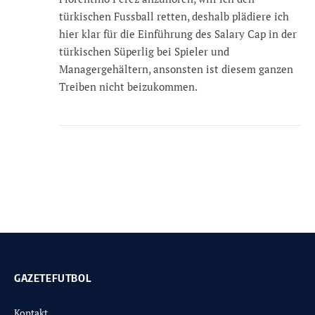
türkischen Fussball retten, deshalb plädiere ich
hier klar für die Einführung des Salary Cap in der
türkischen Süperlig bei Spieler und
Managergehältern, ansonsten ist diesem ganzen
Treiben nicht beizukommen.
GAZETEFUTBOL
Kontakt