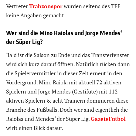
Vertreter
Trabzonspor
wurden seitens des TFF
keine Angaben gemacht.
Wer sind die Mino Raiolas und Jorge Mendes‘
der Süper Lig?
Bald ist die Saison zu Ende und das Transferfenster
wird sich kurz darauf öffnen. Natürlich rücken dann
die Spielervermittler in dieser Zeit erneut in den
Vordergrund. Mino Raiola mit aktuell 72 aktiven
Spielern und Jorge Mendes (Gestifute) mit 112
aktiven Spielern & acht Trainern dominieren diese
Branche des Fußballs. Doch wer sind eigentlich die
Raiolas und Mendes‘ der Süper Lig.
GazeteFutbol
wirft einen Blick darauf.