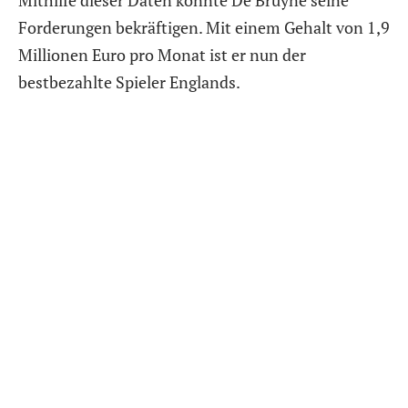
Forderungen bekräftigen. Mit einem Gehalt von 1,9
Millionen Euro pro Monat ist er nun der
bestbezahlte Spieler Englands.