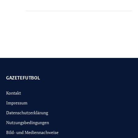
GAZETEFUTBOL
Kontakt
Impressum
Datenschutzerklärung
Nutzungsbedingungen
Bild- und Mediennachweise