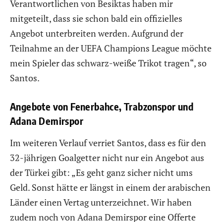
Verantwortlichen von Besiktas haben mir
mitgeteilt, dass sie schon bald ein offizielles
Angebot unterbreiten werden. Aufgrund der
Teilnahme an der UEFA Champions League möchte
mein Spieler das schwarz-weiße Trikot tragen“, so
Santos.
Angebote von Fenerbahce, Trabzonspor und
Adana Demirspor
Im weiteren Verlauf verriet Santos, dass es für den
32-jährigen Goalgetter nicht nur ein Angebot aus
der Türkei gibt: „Es geht ganz sicher nicht ums
Geld. Sonst hätte er längst in einem der arabischen
Länder einen Vertag unterzeichnet. Wir haben
zudem noch von Adana Demirspor eine Offerte