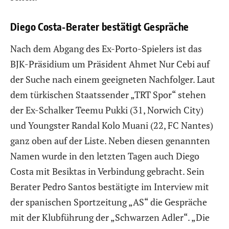
Diego Costa-Berater bestätigt Gespräche
Nach dem Abgang des Ex-Porto-Spielers ist das
BJK-Präsidium um Präsident Ahmet Nur Cebi auf
der Suche nach einem geeigneten Nachfolger. Laut
dem türkischen Staatssender „TRT Spor“ stehen
der Ex-Schalker Teemu Pukki (31, Norwich City)
und Youngster Randal Kolo Muani (22, FC Nantes)
ganz oben auf der Liste. Neben diesen genannten
Namen wurde in den letzten Tagen auch Diego
Costa mit Besiktas in Verbindung gebracht. Sein
Berater Pedro Santos bestätigte im Interview mit
der spanischen Sportzeitung „AS“ die Gespräche
mit der Klubführung der „Schwarzen Adler“. „Die