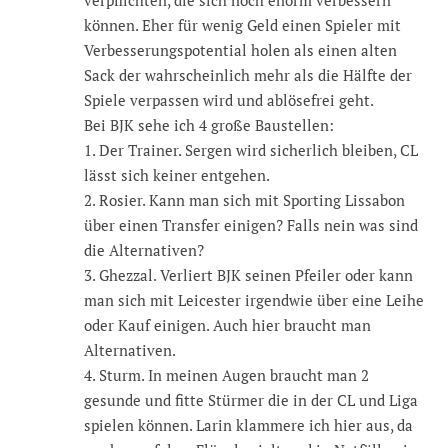
können. Eher für wenig Geld einen Spieler mit
Verbesserungspotential holen als einen alten
Sack der wahrscheinlich mehr als die Hälfte der
Spiele verpassen wird und ablösefrei geht.
Bei BJK sehe ich 4 große Baustellen:
1. Der Trainer. Sergen wird sicherlich bleiben, CL
lässt sich keiner entgehen.
2. Rosier. Kann man sich mit Sporting Lissabon
über einen Transfer einigen? Falls nein was sind
die Alternativen?
3. Ghezzal. Verliert BJK seinen Pfeiler oder kann
man sich mit Leicester irgendwie über eine Leihe
oder Kauf einigen. Auch hier braucht man
Alternativen.
4. Sturm. In meinen Augen braucht man 2
gesunde und fitte Stürmer die in der CL und Liga
spielen können. Larin klammere ich hier aus, da