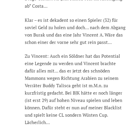
ab“ Costa…
Klar – es ist dekadent so einen Spieler (32) für
soviel Geld zu holen und doch… nach dem Abgang
von Burak und das eine Jahr Vincent A. Wäre das
schon einer der vorne sehr gut rein passt…
Zu Vincent: Auch ein Söldner hat das Potential
eine Legende zu werden und Vincent brachte
dafür alles mit… das er jetzt des schnöden
Mammons wegen Richtung Arabien zu seinem
Verräter Buddy Talisca geht ist m.M.n. zu
kurzfristig gedacht. Bei BJK hätte er noch länger
(ist erst 29) auf hohen Niveau spielen und leben
können. Dafür steht er nun auf meiner Blacklist
und spielt keine CL sondern Wüsten Cup.
Lächerlich…