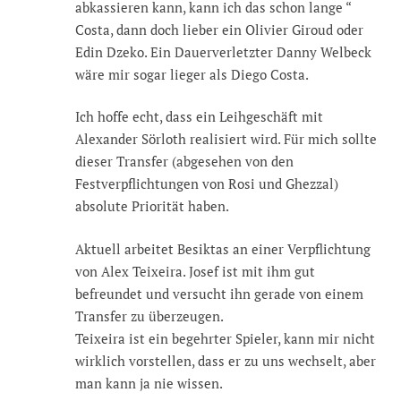
abkassieren kann, kann ich das schon lange “
Costa, dann doch lieber ein Olivier Giroud oder
Edin Dzeko. Ein Dauerverletzter Danny Welbeck
wäre mir sogar lieger als Diego Costa.
Ich hoffe echt, dass ein Leihgeschäft mit
Alexander Sörloth realisiert wird. Für mich sollte
dieser Transfer (abgesehen von den
Festverpflichtungen von Rosi und Ghezzal)
absolute Priorität haben.
Aktuell arbeitet Besiktas an einer Verpflichtung
von Alex Teixeira. Josef ist mit ihm gut
befreundet und versucht ihn gerade von einem
Transfer zu überzeugen.
Teixeira ist ein begehrter Spieler, kann mir nicht
wirklich vorstellen, dass er zu uns wechselt, aber
man kann ja nie wissen.