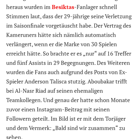
heraus wurden im
Besiktas
-Fanlager schnell
Stimmen laut, dass der 29-jährige seine Verletzung
im Saisonfinale vorgetäuscht habe. Der Vertrag des
Kameruners hätte sich nämlich automatisch
verlängert, wenn er die Marke von 30 Spielen
erreicht hätte. So brachte er es „nur“ auf 16 Treffer
und fünf Assists in 29 Begegnungen. Des Weiteren
wurden die Fans auch aufgrund des Posts von Ex-
Spieler Anderson Talisca stutzig. Aboubakar trifft
bei Al-Nasr Riad auf seinen ehemaligen
Teamkollegen. Und genau der hatte schon Monate
zuvor einen Instagram-Beitrag mit seinen
Followern geteilt. Im Bild ist er mit dem Torjäger
und dem Vermerk: „Bald sind wir zusammen“ zu
sehen.