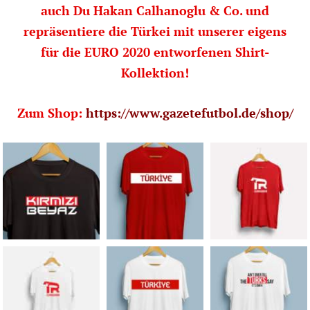
auch Du Hakan Calhanoglu & Co. und
repräsentiere die Türkei mit unserer eigens
für die EURO 2020 entworfenen Shirt-
Kollektion!
Zum Shop:
https://www.gazetefutbol.de/shop/