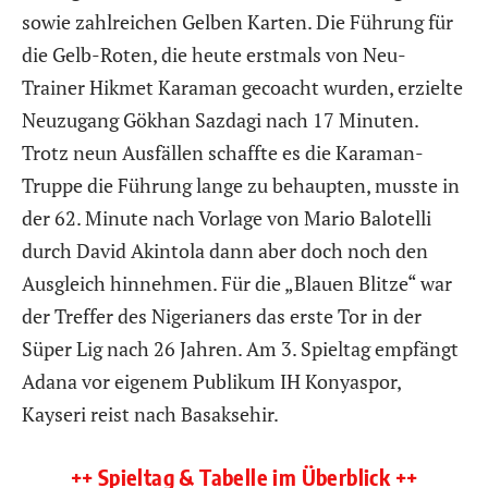
sowie zahlreichen Gelben Karten. Die Führung für
die Gelb-Roten, die heute erstmals von Neu-
Trainer Hikmet Karaman gecoacht wurden, erzielte
Neuzugang Gökhan Sazdagi nach 17 Minuten.
Trotz neun Ausfällen schaffte es die Karaman-
Truppe die Führung lange zu behaupten, musste in
der 62. Minute nach Vorlage von Mario Balotelli
durch David Akintola dann aber doch noch den
Ausgleich hinnehmen. Für die „Blauen Blitze“ war
der Treffer des Nigerianers das erste Tor in der
Süper Lig nach 26 Jahren. Am 3. Spieltag empfängt
Adana vor eigenem Publikum IH Konyaspor,
Kayseri reist nach Basaksehir.
++ Spieltag & Tabelle im Überblick ++