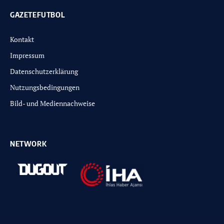
GAZETEFUTBOL
Kontakt
Impressum
Datenschutzerklärung
Nutzungsbedingungen
Bild- und Mediennachweise
NETWORK