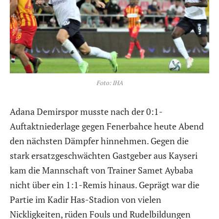
Foto: IHA
Adana Demirspor musste nach der 0:1-
Auftaktniederlage gegen Fenerbahce heute Abend
den nächsten Dämpfer hinnehmen. Gegen die
stark ersatzgeschwächten Gastgeber aus Kayseri
kam die Mannschaft von Trainer Samet Aybaba
nicht über ein 1:1-Remis hinaus. Geprägt war die
Partie im Kadir Has-Stadion von vielen
Nickligkeiten, rüden Fouls und Rudelbildungen