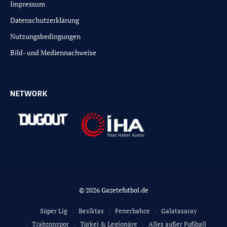
Impressum
Datenschutzerklärung
Nutzungsbedingungen
Bild- und Mediennachweise
NETWORK
© 2026 Gazetefutbol.de
Süper Lig
Besiktas
Fenerbahce
Galatasaray
Trabzonspor
Türkei & Legionäre
Alles außer Fußball