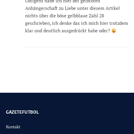
Übrigens habe ich hier der gelbroten
Anhängerschaft zu Liebe unter diesem Artikel
nichts über die böse gelbblaue Zahl 28
geschrieben, ich denke das ich mich hier trotzdem
klar und deutlich ausgedrückt habe oder?
GAZETEFUTBOL
Kontakt