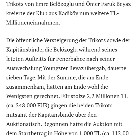
Trikots von Emre Belözoglu und Ömer Faruk Beyaz
kreierte der Klub aus Kadiköy nun weitere TL-
Millioneneinnahmen.
Die öffentliche Versteigerung der Trikots sowie der
Kapitänsbinde, die Belözoglu während seines
letzten Auftritts für Fenerbahce nach seiner
Auswechslung Youngster Beyaz übergab, dauerte
sieben Tage. Mit der Summe, die am Ende
zusammenkam, hatten am Ende wohl die
Wenigsten gerechnet. Für stolze 2,2 Millionen TL
(ca. 248.000 EUR) gingen die beiden Trikots
mitsamt der Kapitänsbinde über den
Auktionstisch. Begonnen hatte die Auktion mit
dem Startbetrag in Höhe von 1.000 TL (ca. 112,00