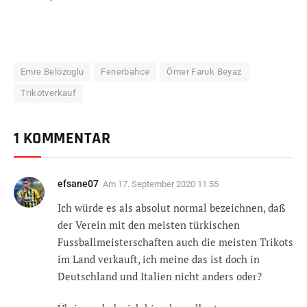
Emre Belözoglu
Fenerbahce
Ömer Faruk Beyaz
Trikotverkauf
1 KOMMENTAR
efsane07
Am
17. September 2020 11:55
Ich würde es als absolut normal bezeichnen, daß
der Verein mit den meisten türkischen
Fussballmeisterschaften auch die meisten Trikots
im Land verkauft, ich meine das ist doch in
Deutschland und Italien nicht anders oder?