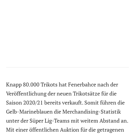
Knapp 80.000 Trikots hat Fenerbahce nach der
Veröffentlichung der neuen Trikotsätze für die
Saison 2020/21 bereits verkauft. Somit führen die
Gelb-Marineblauen die Merchandising-Statistik
unter der Süper Lig-Teams mit weitem Abstand an.
Mit einer öffentlichen Auktion für die getragenen