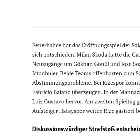
Fenerbahce hat das Eröffnungsspiel der Sai
sich entschieden. Milan Skoda hatte die Ga
Neuzugänge um Gökhan Gönül und Jose Sosa
Istanbuler. Beide Teams offenbarten zum S
Abstimmungsprobleme. Bei Rizespor konnt
Fabricio Baiano überzeugen. In der Mannsch
Luiz Gustavo hervor. Am zweiten Spieltag g
Aufsteiger Hatayspor weiter, Rize gastiert 
Diskussionswürdiger Strafstoß entscheid