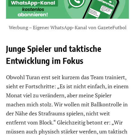
Werbung – Eigener WhatsApp-Kanal von GazeteFutbol
Junge Spieler und taktische
Entwicklung im Fokus
Obwohl Turan erst seit kurzem das Team trainiert,
sieht er Fortschritte: „Es ist nicht einfach, in einem
Monat viel zu verändern, aber meine Spieler
machen mich stolz. Wir wollen mit Ballkontrolle in
der Nähe des Strafraums spielen, nicht weit
entfernt vom Block.“ Gleichzeitig betont er: „Wir
müssen auch physisch stärker werden, um taktisch