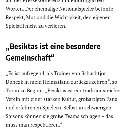
Worten. Der ehemalige Nationalspieler betonte
Respekt, Mut und die Wichtigkeit, den eigenen
Spielstil nicht zu verlieren.
„Besiktas ist eine besondere
Gemeinschaft“
„Es ist aufregend, als Trainer von Schachtjor
Donezk in mein Heimatland zurückzukehren“, so
Turan zu Beginn. „Besiktas ist ein traditionsreicher
Verein mit einer starken Kultur, großartigen Fans
und erfahrenen Spielern. Selbst in schwierigen
Saisons können sie große Teams schlagen – das
muss man respektieren.“