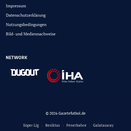
Impressum
Datenschutzerklärung
Nutzungsbedingungen
Bild- und Mediennachweise
NETWORK
© 2026 Gazetefutbol.de
Süper Lig
Besiktas
Fenerbahce
Galatasaray