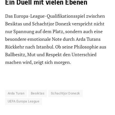
Ein Duell mit vielen Ebenen
Das Europa-League-Qualifikationsspiel zwischen
Besiktas und Schachtjor Donezk verspricht nicht
nur Spannung auf dem Platz, sondern auch eine
besondere emotionale Note durch Arda Turans
Rückkehr nach Istanbul. Ob seine Philosophie aus
Ballbesitz, Mut und Respekt den Unterschied
machen wird, zeigt sich morgen.
Arda Turan
Besiktas
Schachtjor Donezk
UEFA Europa League