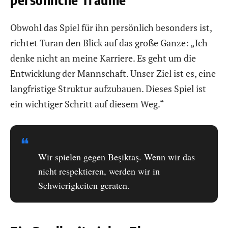
Obwohl das Spiel für ihn persönlich besonders ist,
richtet Turan den Blick auf das große Ganze: „Ich
denke nicht an meine Karriere. Es geht um die
Entwicklung der Mannschaft. Unser Ziel ist es, eine
langfristige Struktur aufzubauen. Dieses Spiel ist
ein wichtiger Schritt auf diesem Weg.“
❝
Wir spielen gegen Beşiktaş. Wenn wir das
nicht respektieren, werden wir in
Schwierigkeiten geraten.