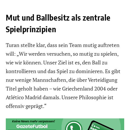
Mut und Ballbesitz als zentrale
Spielprinzipien
Turan stellte klar, dass sein Team mutig auftreten
will: „Wir werden versuchen, so mutig zu spielen,
wie wir können. Unser Ziel ist es, den Ball zu
kontrollieren und das Spiel zu dominieren. Es gibt
nur wenige Mannschaften, die über Verteidigung
Titel geholt haben – wie Griechenland 2004 oder
Atlético Madrid damals. Unsere Philosophie ist
offensiv geprägt.“