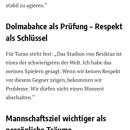
stabil zu agieren.“
Dolmabahce als Prüfung – Respekt
als Schlüssel
Für Turan steht fest: „Das Stadion von Besiktas ist
eines der schwierigsten der Welt. Ich habe das
meinen Spielern gesagt. Wenn wir keinen Respekt
vor diesem Gegner zeigen, bekommen wir
Probleme. Wir dürfen nicht einen Moment
abschalten.“
Mannschaftsziel wichtiger als
persönliche Träume