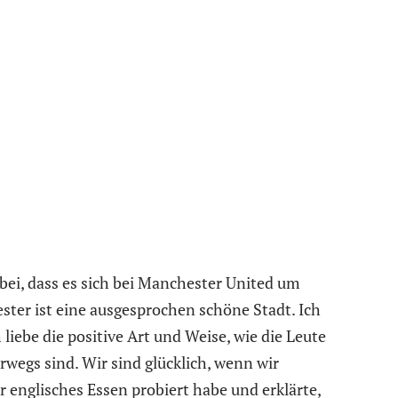
abei, dass es sich bei Manchester United um
ter ist eine ausgesprochen schöne Stadt. Ich
 liebe die positive Art und Weise, wie die Leute
wegs sind. Wir sind glücklich, wenn wir
 englisches Essen probiert habe und erklärte,