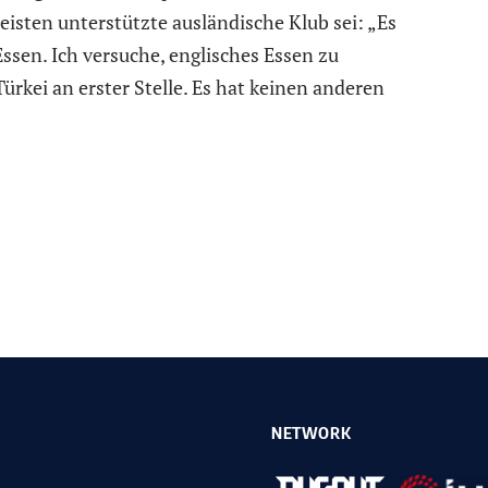
isten unterstützte ausländische Klub sei: „Es
Essen. Ich versuche, englisches Essen zu
ürkei an erster Stelle. Es hat keinen anderen
NETWORK