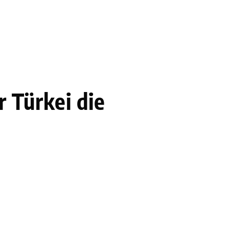
r Türkei die