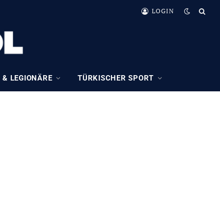
LOGIN
 & LEGIONÄRE
TÜRKISCHER SPORT