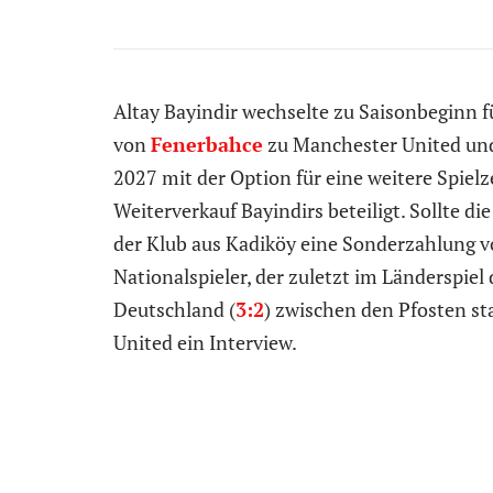
Altay Bayindir wechselte zu Saisonbeginn 
von
Fenerbahce
zu Manchester United und 
2027 mit der Option für eine weitere Spielz
Weiterverkauf Bayindirs beteiligt. Sollte di
der Klub aus Kadiköy eine Sonderzahlung vo
Nationalspieler, der zuletzt im Länderspiel
Deutschland (
3:2
) zwischen den Pfosten s
United ein Interview.