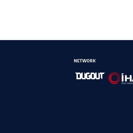
NETWORK