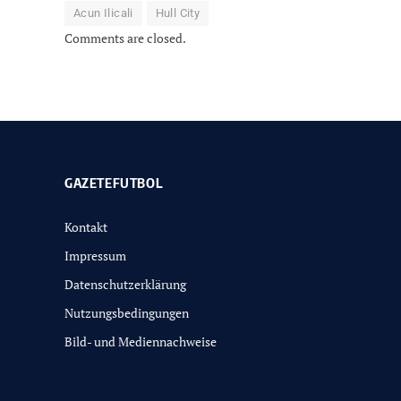
Acun Ilicali
Hull City
Comments are closed.
GAZETEFUTBOL
Kontakt
Impressum
Datenschutzerklärung
Nutzungsbedingungen
Bild- und Mediennachweise