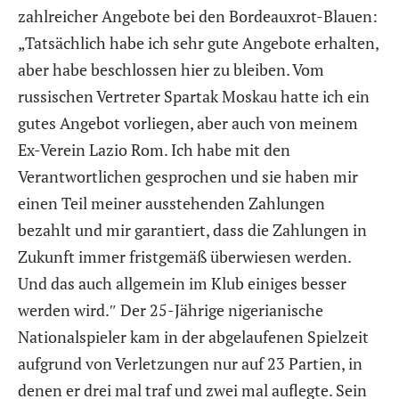
zahlreicher Angebote bei den Bordeauxrot-Blauen:
„Tatsächlich habe ich sehr gute Angebote erhalten,
aber habe beschlossen hier zu bleiben. Vom
russischen Vertreter Spartak Moskau hatte ich ein
gutes Angebot vorliegen, aber auch von meinem
Ex-Verein Lazio Rom. Ich habe mit den
Verantwortlichen gesprochen und sie haben mir
einen Teil meiner ausstehenden Zahlungen
bezahlt und mir garantiert, dass die Zahlungen in
Zukunft immer fristgemäß überwiesen werden.
Und das auch allgemein im Klub einiges besser
werden wird.″ Der 25-Jährige nigerianische
Nationalspieler kam in der abgelaufenen Spielzeit
aufgrund von Verletzungen nur auf 23 Partien, in
denen er drei mal traf und zwei mal auflegte. Sein