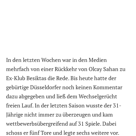
In den letzten Wochen war in den Medien
mehrfach von einer Rückkehr von Olcay Sahan zu
Ex-Klub Besiktas die Rede. Bis heute hatte der
gebürtige Düsseldorfer noch keinen Kommentar
dazu abgegeben und ließ dem Wechselgerücht
freien Lauf. In der letzten Saison wusste der 31-
Jährige nicht immer zu überzeugen und kam
wettbewerbsübergreifend auf 31 Spiele. Dabei
schoss er fünf Tore und legte sechs weitere vor.