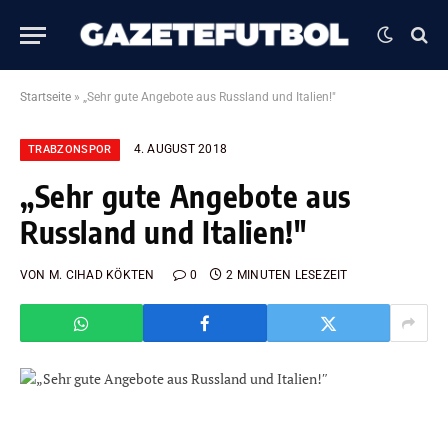
Startseite
»
„Sehr gute Angebote aus Russland und Italien!″
4. AUGUST 2018
TRABZONSPOR
„Sehr gute Angebote aus
Russland und Italien!″
VON
M. CIHAD KÖKTEN
0
2 MINUTEN LESEZEIT