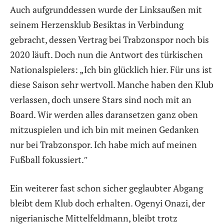
Auch aufgrunddessen wurde der Linksaußen mit
seinem Herzensklub Besiktas in Verbindung
gebracht, dessen Vertrag bei Trabzonspor noch bis
2020 läuft. Doch nun die Antwort des türkischen
Nationalspielers: „Ich bin glücklich hier. Für uns ist
diese Saison sehr wertvoll. Manche haben den Klub
verlassen, doch unsere Stars sind noch mit an
Board. Wir werden alles daransetzen ganz oben
mitzuspielen und ich bin mit meinen Gedanken
nur bei Trabzonspor. Ich habe mich auf meinen
Fußball fokussiert.″
Ein weiterer fast schon sicher geglaubter Abgang
bleibt dem Klub doch erhalten. Ogenyi Onazi, der
nigerianische Mittelfeldmann, bleibt trotz