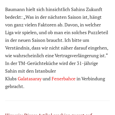
Baumann hielt sich hinsichtlich Sahins Zukunft
bedeckt: „Was in der nächsten Saison ist, hängt
von ganz vielen Faktoren ab. Davon, in welcher
Liga wir spielen, und ob man ein solches Puzzleteil
in der neuen Saison braucht. Ich bitte um
Verständnis, dass wir nicht näher darauf eingehen,
wie wahrscheinlich eine Vertragsverlängerung ist.“
In der TM-Gerüchteküche wird der 31-jährige
Sahin mit den Istanbuler
Klubs
Galatasaray
und
Fenerbahce
in Verbindung
gebracht.