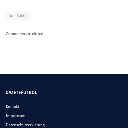
Nuri Sahin
Comments are closed.
GAZETEFUTBOL
Kontakt
Impressum
Datenschutzerklärung