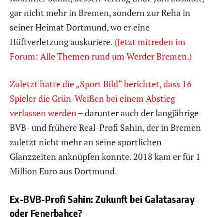
gar nicht mehr in Bremen, sondern zur Reha in
seiner Heimat Dortmund, wo er eine
Hüftverletzung auskuriere.
(Jetzt mitreden im
Forum: Alle Themen rund um Werder Bremen.)
Zuletzt hatte die „Sport Bild“ berichtet, dass 16
Spieler die Grün-Weißen bei einem Abstieg
verlassen werden
– darunter auch der langjährige
BVB- und frühere Real-Profi Sahin, der in Bremen
zuletzt nicht mehr an seine sportlichen
Glanzzeiten anknüpfen konnte. 2018 kam er für 1
Million Euro aus Dortmund.
Ex-BVB-Profi Sahin: Zukunft bei Galatasaray
oder Fenerbahce?