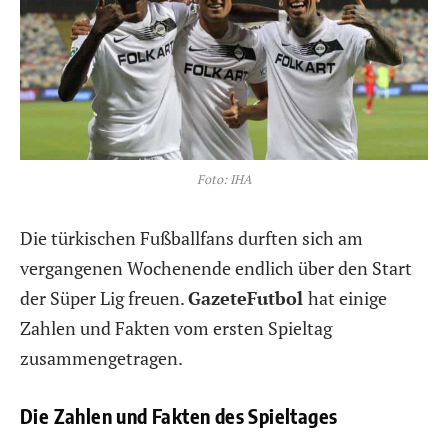
Foto: IHA
Die türkischen Fußballfans durften sich am
vergangenen Wochenende endlich über den Start
der Süper Lig freuen.
GazeteFutbol
hat einige
Zahlen und Fakten vom ersten Spieltag
zusammengetragen.
Die Zahlen und Fakten des Spieltages