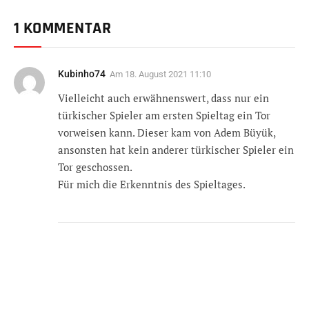
1 KOMMENTAR
Kubinho74
Am
18. August 2021 11:10
Vielleicht auch erwähnenswert, dass nur ein
türkischer Spieler am ersten Spieltag ein Tor
vorweisen kann. Dieser kam von Adem Büyük,
ansonsten hat kein anderer türkischer Spieler ein
Tor geschossen.
Für mich die Erkenntnis des Spieltages.