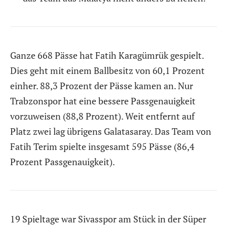
Ganze 668 Pässe hat Fatih Karagümrük gespielt.
Dies geht mit einem Ballbesitz von 60,1 Prozent
einher. 88,3 Prozent der Pässe kamen an. Nur
Trabzonspor hat eine bessere Passgenauigkeit
vorzuweisen (88,8 Prozent). Weit entfernt auf
Platz zwei lag übrigens Galatasaray. Das Team von
Fatih Terim spielte insgesamt 595 Pässe (86,4
Prozent Passgenauigkeit).
19 Spieltage war Sivasspor am Stück in der Süper