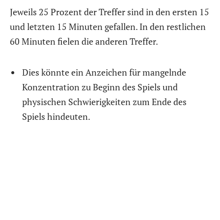
Jeweils 25 Prozent der Treffer sind in den ersten 15
und letzten 15 Minuten gefallen. In den restlichen
60 Minuten fielen die anderen Treffer.
Dies könnte ein Anzeichen für mangelnde
Konzentration zu Beginn des Spiels und
physischen Schwierigkeiten zum Ende des
Spiels hindeuten.