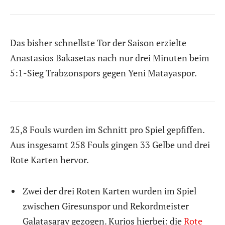
Das bisher schnellste Tor der Saison erzielte
Anastasios Bakasetas nach nur drei Minuten beim
5:1-Sieg Trabzonspors gegen Yeni Matayaspor.
25,8 Fouls wurden im Schnitt pro Spiel gepfiffen.
Aus insgesamt 258 Fouls gingen 33 Gelbe und drei
Rote Karten hervor.
Zwei der drei Roten Karten wurden im Spiel
zwischen Giresunspor und Rekordmeister
Galatasaray gezogen. Kurios hierbei: die
Rote