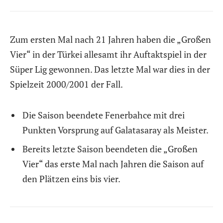
Zum ersten Mal nach 21 Jahren haben die „Großen
Vier“ in der Türkei allesamt ihr Auftaktspiel in der
Süper Lig gewonnen. Das letzte Mal war dies in der
Spielzeit 2000/2001 der Fall.
Die Saison beendete Fenerbahce mit drei
Punkten Vorsprung auf Galatasaray als Meister.
Bereits letzte Saison beendeten die „Großen
Vier“ das erste Mal nach Jahren die Saison auf
den Plätzen eins bis vier.