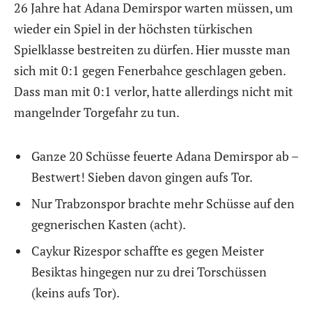
26 Jahre hat Adana Demirspor warten müssen, um
wieder ein Spiel in der höchsten türkischen
Spielklasse bestreiten zu dürfen. Hier musste man
sich mit 0:1 gegen Fenerbahce geschlagen geben.
Dass man mit 0:1 verlor, hatte allerdings nicht mit
mangelnder Torgefahr zu tun.
Ganze 20 Schüsse feuerte Adana Demirspor ab –
Bestwert! Sieben davon gingen aufs Tor.
Nur Trabzonspor brachte mehr Schüsse auf den
gegnerischen Kasten (acht).
Caykur Rizespor schaffte es gegen Meister
Besiktas hingegen nur zu drei Torschüssen
(keins aufs Tor).