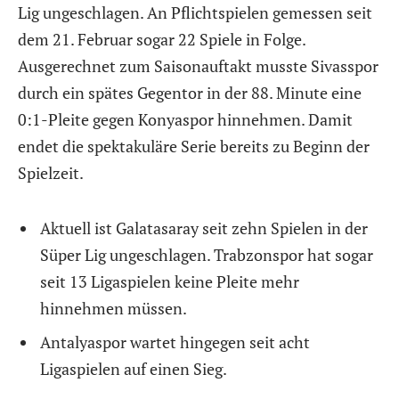
Lig ungeschlagen. An Pflichtspielen gemessen seit
dem 21. Februar sogar 22 Spiele in Folge.
Ausgerechnet zum Saisonauftakt musste Sivasspor
durch ein spätes Gegentor in der 88. Minute eine
0:1-Pleite gegen Konyaspor hinnehmen. Damit
endet die spektakuläre Serie bereits zu Beginn der
Spielzeit.
Aktuell ist Galatasaray seit zehn Spielen in der
Süper Lig ungeschlagen. Trabzonspor hat sogar
seit 13 Ligaspielen keine Pleite mehr
hinnehmen müssen.
Antalyaspor wartet hingegen seit acht
Ligaspielen auf einen Sieg.