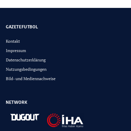
GAZETEFUTBOL
Kontakt
Impressum
Datenschutzerklärung
Nutzungsbedingungen
Bild- und Mediennachweise
NETWORK