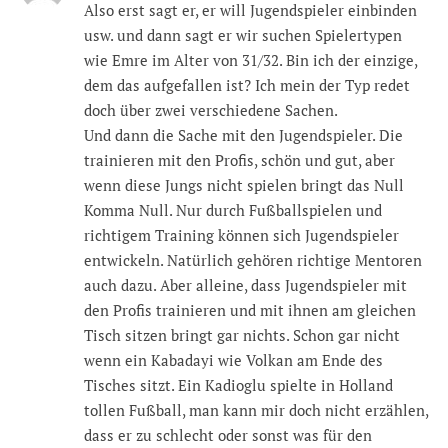
Also erst sagt er, er will Jugendspieler einbinden
usw. und dann sagt er wir suchen Spielertypen
wie Emre im Alter von 31/32. Bin ich der einzige,
dem das aufgefallen ist? Ich mein der Typ redet
doch über zwei verschiedene Sachen.
Und dann die Sache mit den Jugendspieler. Die
trainieren mit den Profis, schön und gut, aber
wenn diese Jungs nicht spielen bringt das Null
Komma Null. Nur durch Fußballspielen und
richtigem Training können sich Jugendspieler
entwickeln. Natürlich gehören richtige Mentoren
auch dazu. Aber alleine, dass Jugendspieler mit
den Profis trainieren und mit ihnen am gleichen
Tisch sitzen bringt gar nichts. Schon gar nicht
wenn ein Kabadayi wie Volkan am Ende des
Tisches sitzt. Ein Kadioglu spielte in Holland
tollen Fußball, man kann mir doch nicht erzählen,
dass er zu schlecht oder sonst was für den