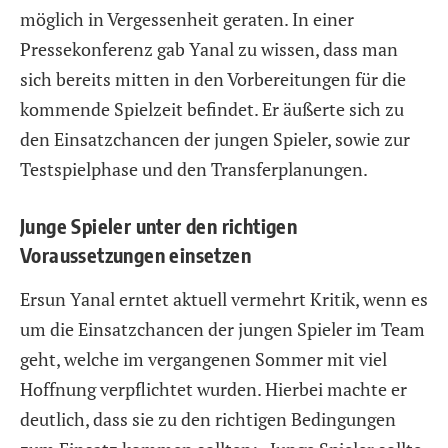
möglich in Vergessenheit geraten. In einer
Pressekonferenz gab Yanal zu wissen, dass man
sich bereits mitten in den Vorbereitungen für die
kommende Spielzeit befindet. Er äußerte sich zu
den Einsatzchancen der jungen Spieler, sowie zur
Testspielphase und den Transferplanungen.
Junge Spieler unter den richtigen
Voraussetzungen einsetzen
Ersun Yanal erntet aktuell vermehrt Kritik, wenn es
um die Einsatzchancen der jungen Spieler im Team
geht, welche im vergangenen Sommer mit viel
Hoffnung verpflichtet wurden. Hierbei machte er
deutlich, dass sie zu den richtigen Bedingungen