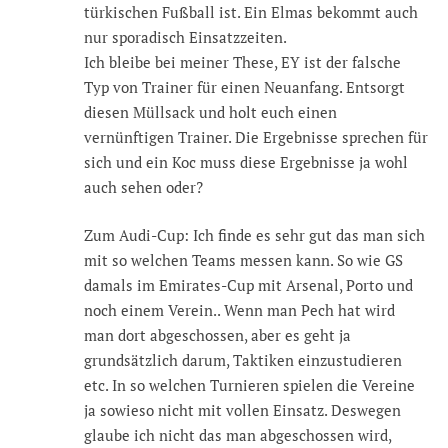
türkischen Fußball ist. Ein Elmas bekommt auch
nur sporadisch Einsatzzeiten.
Ich bleibe bei meiner These, EY ist der falsche
Typ von Trainer für einen Neuanfang. Entsorgt
diesen Müllsack und holt euch einen
vernünftigen Trainer. Die Ergebnisse sprechen für
sich und ein Koc muss diese Ergebnisse ja wohl
auch sehen oder?
Zum Audi-Cup: Ich finde es sehr gut das man sich
mit so welchen Teams messen kann. So wie GS
damals im Emirates-Cup mit Arsenal, Porto und
noch einem Verein.. Wenn man Pech hat wird
man dort abgeschossen, aber es geht ja
grundsätzlich darum, Taktiken einzustudieren
etc. In so welchen Turnieren spielen die Vereine
ja sowieso nicht mit vollen Einsatz. Deswegen
glaube ich nicht das man abgeschossen wird,