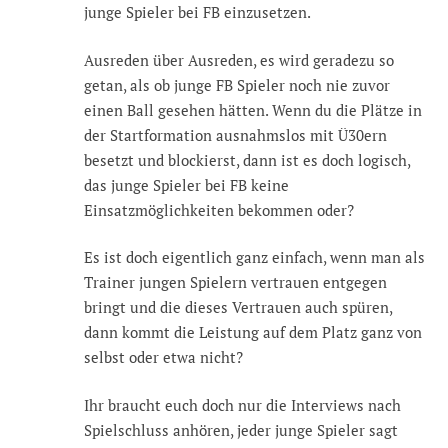
junge Spieler bei FB einzusetzen.
Ausreden über Ausreden, es wird geradezu so
getan, als ob junge FB Spieler noch nie zuvor
einen Ball gesehen hätten. Wenn du die Plätze in
der Startformation ausnahmslos mit Ü30ern
besetzt und blockierst, dann ist es doch logisch,
das junge Spieler bei FB keine
Einsatzmöglichkeiten bekommen oder?
Es ist doch eigentlich ganz einfach, wenn man als
Trainer jungen Spielern vertrauen entgegen
bringt und die dieses Vertrauen auch spüren,
dann kommt die Leistung auf dem Platz ganz von
selbst oder etwa nicht?
Ihr braucht euch doch nur die Interviews nach
Spielschluss anhören, jeder junge Spieler sagt