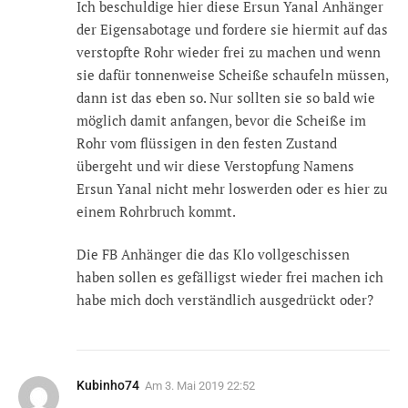
Ich beschuldige hier diese Ersun Yanal Anhänger
der Eigensabotage und fordere sie hiermit auf das
verstopfte Rohr wieder frei zu machen und wenn
sie dafür tonnenweise Scheiße schaufeln müssen,
dann ist das eben so. Nur sollten sie so bald wie
möglich damit anfangen, bevor die Scheiße im
Rohr vom flüssigen in den festen Zustand
übergeht und wir diese Verstopfung Namens
Ersun Yanal nicht mehr loswerden oder es hier zu
einem Rohrbruch kommt.
Die FB Anhänger die das Klo vollgeschissen
haben sollen es gefälligst wieder frei machen ich
habe mich doch verständlich ausgedrückt oder?
Kubinho74
Am
3. Mai 2019 22:52