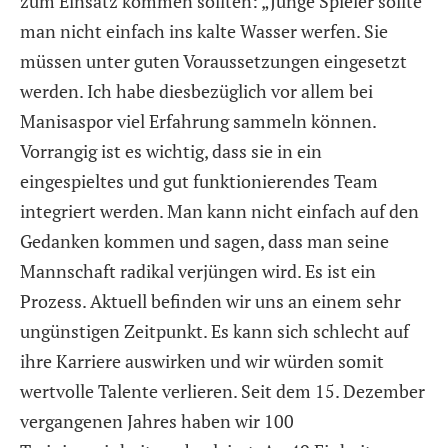
zum Einsatz kommen sollten: „Junge Spieler sollte
man nicht einfach ins kalte Wasser werfen. Sie
müssen unter guten Voraussetzungen eingesetzt
werden. Ich habe diesbezüglich vor allem bei
Manisaspor viel Erfahrung sammeln können.
Vorrangig ist es wichtig, dass sie in ein
eingespieltes und gut funktionierendes Team
integriert werden. Man kann nicht einfach auf den
Gedanken kommen und sagen, dass man seine
Mannschaft radikal verjüngen wird. Es ist ein
Prozess. Aktuell befinden wir uns an einem sehr
ungünstigen Zeitpunkt. Es kann sich schlecht auf
ihre Karriere auswirken und wir würden somit
wertvolle Talente verlieren. Seit dem 15. Dezember
vergangenen Jahres haben wir 100