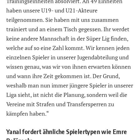
Trainingseinheiten absolviert. An 49 Einheiten
haben unsere U19- und U21-Akteure
teilgenommen. Sie haben mit uns zusammen
trainiert und an einem Tisch gegessen. Ihr werdet
keine andere Mannschaft in der Süper Lig finden,
welche auf so eine Zahl kommt. Wir kennen jeden
einzelnen Spieler in unserer Jugendabteilung und
wissen genau, was wir von ihnen erwarten können
und wann ihre Zeit gekommen ist. Der Grund,
weshalb man nun immer jüngere Spieler in unserer
Liga sieht, ist nicht die Planung, sondern weil die
Vereine mit Strafen und Transfersperren zu
kämpfen haben.“
Yanal fordert ähnliche Spielertypen wie Emre