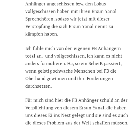
Anhänger angeschissen bzw. den Lokus
vollgeschissen haben mit ihren Ersun Yanal
Sprechchören, sodass wir jetzt mit dieser
Verstopfung die sich Ersun Yanal nennt zu
kämpfen haben.
Ich fühle mich von den eigenen FB Anhängern
total an.- und vollgeschissen, ich kann es nicht
anders formulieren. Ha, so ein Scheiß passiert,
wenn geistig schwache Menschen bei FB die
Oberhand gewinnen und ihre Forderungen
durchsetzen.
Für mich sind hier die FB Anhänger schuld an der
Verpflichtung von diesem Ersun Yanal, die haben
uns dieses Ei ins Nest gelegt und sie sind es auch
die dieses Problem aus der Welt schaffen müssen.