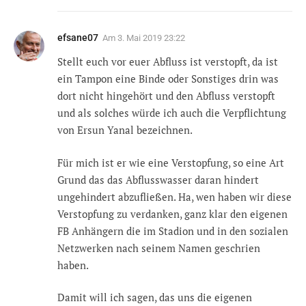
efsane07
Am
3. Mai 2019 23:22
Stellt euch vor euer Abfluss ist verstopft, da ist
ein Tampon eine Binde oder Sonstiges drin was
dort nicht hingehört und den Abfluss verstopft
und als solches würde ich auch die Verpflichtung
von Ersun Yanal bezeichnen.
Für mich ist er wie eine Verstopfung, so eine Art
Grund das das Abflusswasser daran hindert
ungehindert abzufließen. Ha, wen haben wir diese
Verstopfung zu verdanken, ganz klar den eigenen
FB Anhängern die im Stadion und in den sozialen
Netzwerken nach seinem Namen geschrien
haben.
Damit will ich sagen, das uns die eigenen