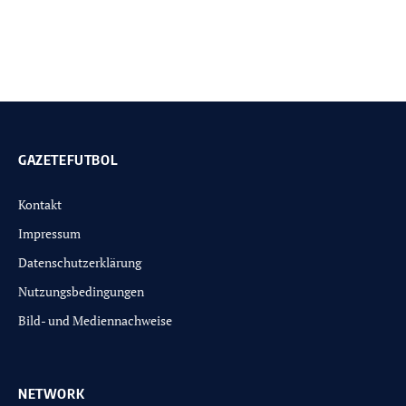
GAZETEFUTBOL
Kontakt
Impressum
Datenschutzerklärung
Nutzungsbedingungen
Bild- und Mediennachweise
NETWORK