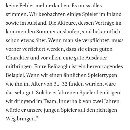
keine Fehler mehr erlauben. Es muss alles
stimmen. Wir beobachten einige Spieler im Inland
sowie im Ausland. Die Akteure, dessen Verträge im
kommenden Sommer auslaufen, sind bekanntlich
schon etwas älter. Wenn man sie verpflichtet, muss
vorher versichert werden, dass sie einen guten
Charakter und vor allem eine gute Ausdauer
mitbringen. Emre Belözoglu ist ein hervorragendes
Beispiel. Wenn wir einen ähnlichen Spielertypen
wie ihn im Alter von 31-32 finden würden, wäre
das sehr gut. Solche erfahrenen Spieler benötigen
wir dringend im Team. Innerhalb von zwei Jahren
würde er unsere jungen Spieler auf den richtigen
Weg bringen.“