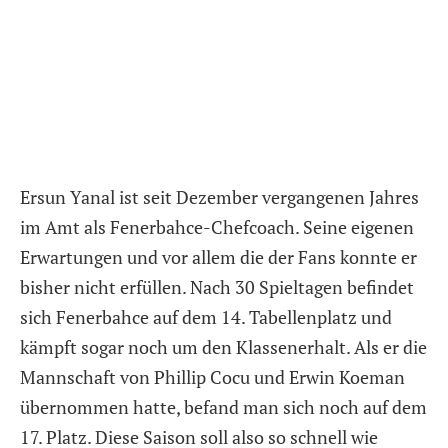
Ersun Yanal ist seit Dezember vergangenen Jahres
im Amt als Fenerbahce-Chefcoach. Seine eigenen
Erwartungen und vor allem die der Fans konnte er
bisher nicht erfüllen. Nach 30 Spieltagen befindet
sich Fenerbahce auf dem 14. Tabellenplatz und
kämpft sogar noch um den Klassenerhalt. Als er die
Mannschaft von Phillip Cocu und Erwin Koeman
übernommen hatte, befand man sich noch auf dem
17. Platz. Diese Saison soll also so schnell wie