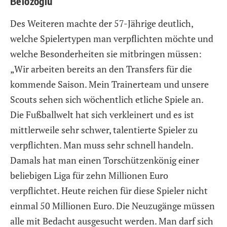
Belözoglu
Des Weiteren machte der 57-Jährige deutlich,
welche Spielertypen man verpflichten möchte und
welche Besonderheiten sie mitbringen müssen:
„Wir arbeiten bereits an den Transfers für die
kommende Saison. Mein Trainerteam und unsere
Scouts sehen sich wöchentlich etliche Spiele an.
Die Fußballwelt hat sich verkleinert und es ist
mittlerweile sehr schwer, talentierte Spieler zu
verpflichten. Man muss sehr schnell handeln.
Damals hat man einen Torschützenkönig einer
beliebigen Liga für zehn Millionen Euro
verpflichtet. Heute reichen für diese Spieler nicht
einmal 50 Millionen Euro. Die Neuzugänge müssen
alle mit Bedacht ausgesucht werden. Man darf sich