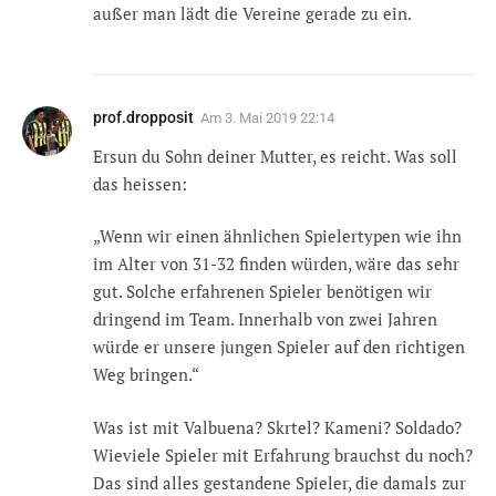
außer man lädt die Vereine gerade zu ein.
prof.dropposit
Am
3. Mai 2019 22:14
Ersun du Sohn deiner Mutter, es reicht. Was soll
das heissen:
„Wenn wir einen ähnlichen Spielertypen wie ihn
im Alter von 31-32 finden würden, wäre das sehr
gut. Solche erfahrenen Spieler benötigen wir
dringend im Team. Innerhalb von zwei Jahren
würde er unsere jungen Spieler auf den richtigen
Weg bringen.“
Was ist mit Valbuena? Skrtel? Kameni? Soldado?
Wieviele Spieler mit Erfahrung brauchst du noch?
Das sind alles gestandene Spieler, die damals zur