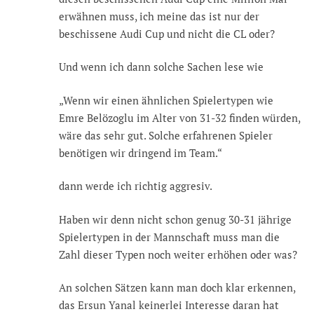
erwähnen muss, ich meine das ist nur der
beschissene Audi Cup und nicht die CL oder?
Und wenn ich dann solche Sachen lese wie
„Wenn wir einen ähnlichen Spielertypen wie
Emre Belözoglu im Alter von 31-32 finden würden,
wäre das sehr gut. Solche erfahrenen Spieler
benötigen wir dringend im Team.“
dann werde ich richtig aggresiv.
Haben wir denn nicht schon genug 30-31 jährige
Spielertypen in der Mannschaft muss man die
Zahl dieser Typen noch weiter erhöhen oder was?
An solchen Sätzen kann man doch klar erkennen,
das Ersun Yanal keinerlei Interesse daran hat