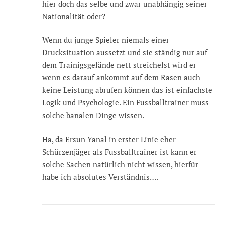
hier doch das selbe und zwar unabhängig seiner
Nationalität oder?
Wenn du junge Spieler niemals einer
Drucksituation aussetzt und sie ständig nur auf
dem Trainigsgelände nett streichelst wird er
wenn es darauf ankommt auf dem Rasen auch
keine Leistung abrufen können das ist einfachste
Logik und Psychologie. Ein Fussballtrainer muss
solche banalen Dinge wissen.
Ha, da Ersun Yanal in erster Linie eher
Schürzenjäger als Fussballtrainer ist kann er
solche Sachen natürlich nicht wissen, hierfür
habe ich absolutes Verständnis….