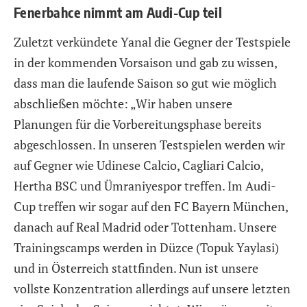
Fenerbahce nimmt am Audi-Cup teil
Zuletzt verkündete Yanal die Gegner der Testspiele
in der kommenden Vorsaison und gab zu wissen,
dass man die laufende Saison so gut wie möglich
abschließen möchte: „Wir haben unsere
Planungen für die Vorbereitungsphase bereits
abgeschlossen. In unseren Testspielen werden wir
auf Gegner wie Udinese Calcio, Cagliari Calcio,
Hertha BSC und Ümraniyespor treffen. Im Audi-
Cup treffen wir sogar auf den FC Bayern München,
danach auf Real Madrid oder Tottenham. Unsere
Trainingscamps werden in Düzce (Topuk Yaylasi)
und in Österreich stattfinden. Nun ist unsere
vollste Konzentration allerdings auf unsere letzten