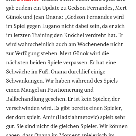
gab zudem ein Update zu Gedson Fernandes, Mert
Günok und Jean Onana: „Gedson Fernandes wird
im Spiel gegen Lugano nicht dabei sein, da er sich
im letzten Training den Knöchel verdreht hat. Er
wird wahrscheinlich auch am Wochenende nicht
zur Verfügung stehen. Mert Günok wird die
nächsten beiden Spiele verpassen. Er hat eine
Schwäche im Fuß. Onana durchlief einige
Schwankungen. Wir haben während des Spiels
einen Mangel an Positionierung und
Ballbehandlung gesehen. Er ist kein Spieler, der
verschwinden wird. Es gibt bereits einen Spieler,
der dort spielt. Amir (Hadziahmetovic) spielt sehr
gut. Sie sind nicht die gleichen Spieler. Wir können
sagen, dass Onana im Moment spielerisch im