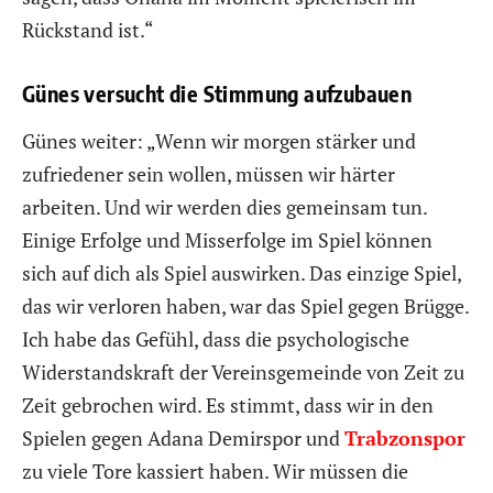
Rückstand ist.“
Günes versucht die Stimmung aufzubauen
Günes weiter: „Wenn wir morgen stärker und
zufriedener sein wollen, müssen wir härter
arbeiten. Und wir werden dies gemeinsam tun.
Einige Erfolge und Misserfolge im Spiel können
sich auf dich als Spiel auswirken. Das einzige Spiel,
das wir verloren haben, war das Spiel gegen Brügge.
Ich habe das Gefühl, dass die psychologische
Widerstandskraft der Vereinsgemeinde von Zeit zu
Zeit gebrochen wird. Es stimmt, dass wir in den
Spielen gegen Adana Demirspor und
Trabzonspor
zu viele Tore kassiert haben. Wir müssen die