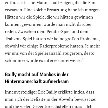
enthusiastische Mannschaft zeigen, die die Fans
erwarten. Eine solche Erwartung habe ich morgen.
Hätten wir die Spiele, die wir hätten gewinnen
können, gewonnen, würde man nicht darüber
reden. Zwischen dem Pendik-Spiel und dem
Trabzon-Spiel hatten wir keine großen Probleme,
obwohl wir einige Kaderprobleme hatten. Je mehr
wir uns von der Spieleranzahl steigerten, desto
schlimmer wurde es interessanterweise.“
Bailly macht auf Mankos in der
Hintermannschaft aufmerksam
Innenverteidiger Eric Bailly erklärte indes, dass
man sich der Defizite in der Abwehr bewusst sei
und die vielen Gegentore abstellen muss: „Ich