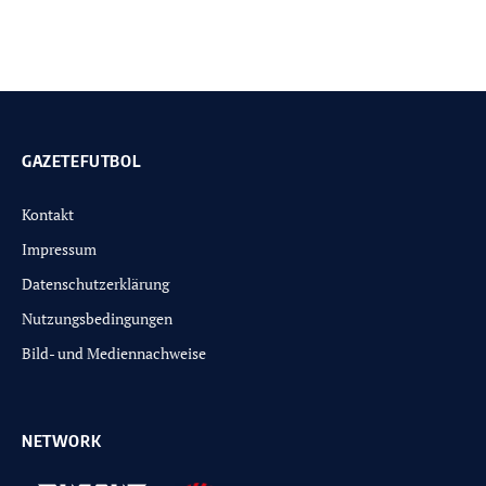
GAZETEFUTBOL
Kontakt
Impressum
Datenschutzerklärung
Nutzungsbedingungen
Bild- und Mediennachweise
NETWORK