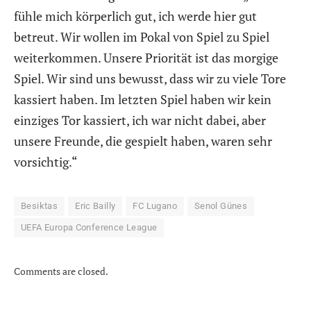
fühle mich körperlich gut, ich werde hier gut
betreut. Wir wollen im Pokal von Spiel zu Spiel
weiterkommen. Unsere Priorität ist das morgige
Spiel. Wir sind uns bewusst, dass wir zu viele Tore
kassiert haben. Im letzten Spiel haben wir kein
einziges Tor kassiert, ich war nicht dabei, aber
unsere Freunde, die gespielt haben, waren sehr
vorsichtig.“
Besiktas
Eric Bailly
FC Lugano
Senol Günes
UEFA Europa Conference League
Comments are closed.