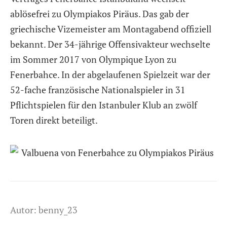
ablösefrei zu
Olympiakos Piräus
. Das gab der
griechische Vizemeister am Montagabend offiziell
bekannt. Der 34-jährige Offensivakteur wechselte
im Sommer 2017 von
Olympique Lyon
zu
Fenerbahce. In der abgelaufenen Spielzeit war der
52-fache
französische Nationalspieler
in 31
Pflichtspielen für den Istanbuler Klub an zwölf
Toren direkt beteiligt.
Autor: benny_23