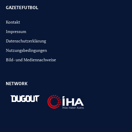
GAZETEFUTBOL
Kontakt
Impressum
Datenschutzerklärung
Nutzungsbedingungen
Bild- und Mediennachweise
NETWORK