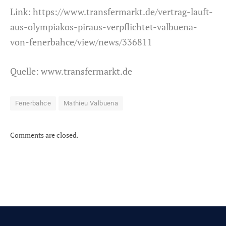
Link:
https://www.transfermarkt.de/vertrag-lauft-
aus-olympiakos-piraus-verpflichtet-valbuena-
von-fenerbahce/view/news/336811
Quelle:
www.transfermarkt.de
Fenerbahce
Mathieu Valbuena
Comments are closed.