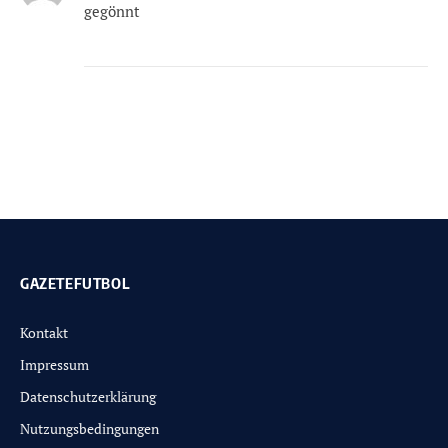
gegönnt
GAZETEFUTBOL
Kontakt
Impressum
Datenschutzerklärung
Nutzungsbedingungen