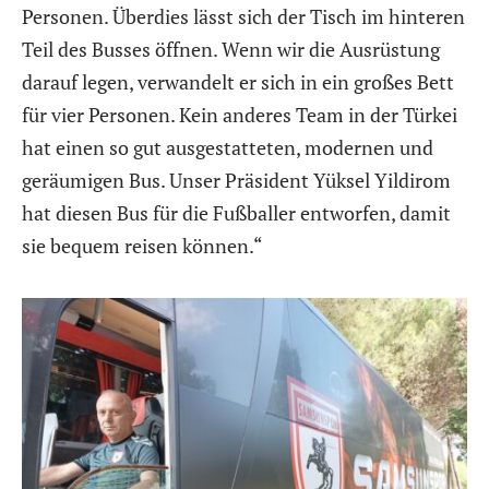
Personen. Überdies lässt sich der Tisch im hinteren
Teil des Busses öffnen. Wenn wir die Ausrüstung
darauf legen, verwandelt er sich in ein großes Bett
für vier Personen. Kein anderes Team in der Türkei
hat einen so gut ausgestatteten, modernen und
geräumigen Bus. Unser Präsident Yüksel Yildirom
hat diesen Bus für die Fußballer entworfen, damit
sie bequem reisen können.“