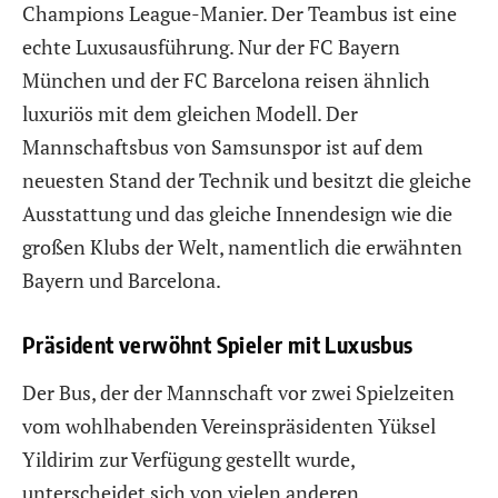
Champions League-Manier. Der Teambus ist eine
echte Luxusausführung. Nur der FC Bayern
München und der FC Barcelona reisen ähnlich
luxuriös mit dem gleichen Modell. Der
Mannschaftsbus von Samsunspor ist auf dem
neuesten Stand der Technik und besitzt die gleiche
Ausstattung und das gleiche Innendesign wie die
großen Klubs der Welt, namentlich die erwähnten
Bayern und Barcelona.
Präsident verwöhnt Spieler mit Luxusbus
Der Bus, der der Mannschaft vor zwei Spielzeiten
vom wohlhabenden Vereinspräsidenten Yüksel
Yildirim zur Verfügung gestellt wurde,
unterscheidet sich von vielen anderen