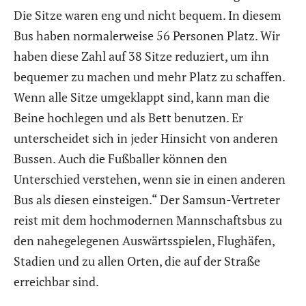
Die Sitze waren eng und nicht bequem. In diesem
Bus haben normalerweise 56 Personen Platz. Wir
haben diese Zahl auf 38 Sitze reduziert, um ihn
bequemer zu machen und mehr Platz zu schaffen.
Wenn alle Sitze umgeklappt sind, kann man die
Beine hochlegen und als Bett benutzen. Er
unterscheidet sich in jeder Hinsicht von anderen
Bussen. Auch die Fußballer können den
Unterschied verstehen, wenn sie in einen anderen
Bus als diesen einsteigen.“ Der Samsun-Vertreter
reist mit dem hochmodernen Mannschaftsbus zu
den nahegelegenen Auswärtsspielen, Flughäfen,
Stadien und zu allen Orten, die auf der Straße
erreichbar sind.