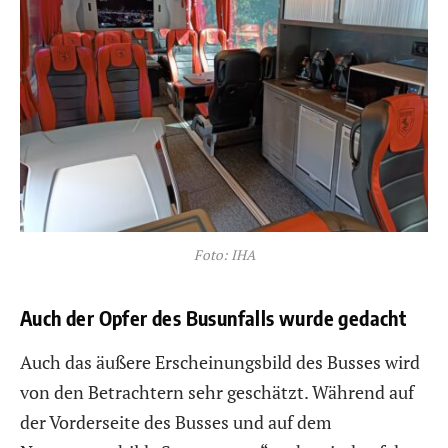
Foto: IHA
Auch der Opfer des Busunfalls wurde gedacht
Auch das äußere Erscheinungsbild des Busses wird
von den Betrachtern sehr geschätzt. Während auf
der Vorderseite des Busses und auf dem