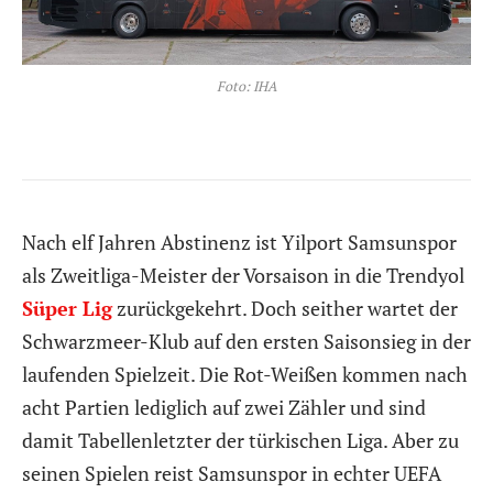
Foto: IHA
Nach elf Jahren Abstinenz ist Yilport Samsunspor
als Zweitliga-Meister der Vorsaison in die Trendyol
Süper Lig
zurückgekehrt. Doch seither wartet der
Schwarzmeer-Klub auf den ersten Saisonsieg in der
laufenden Spielzeit. Die Rot-Weißen kommen nach
acht Partien lediglich auf zwei Zähler und sind
damit Tabellenletzter der türkischen Liga. Aber zu
seinen Spielen reist Samsunspor in echter UEFA