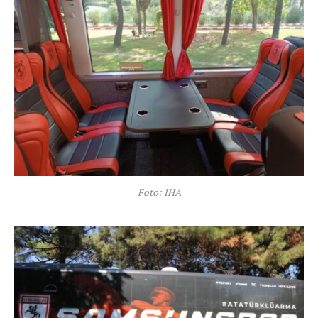
Foto: IHA