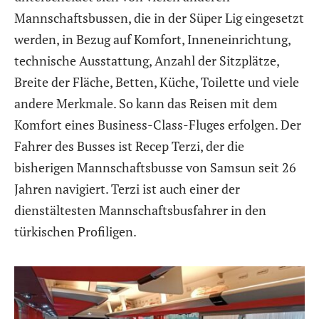
Mannschaftsbussen, die in der Süper Lig eingesetzt
werden, in Bezug auf Komfort, Inneneinrichtung,
technische Ausstattung, Anzahl der Sitzplätze,
Breite der Fläche, Betten, Küche, Toilette und viele
andere Merkmale. So kann das Reisen mit dem
Komfort eines Business-Class-Fluges erfolgen. Der
Fahrer des Busses ist Recep Terzi, der die
bisherigen Mannschaftsbusse von Samsun seit 26
Jahren navigiert. Terzi ist auch einer der
dienstältesten Mannschaftsbusfahrer in den
türkischen Profiligen.