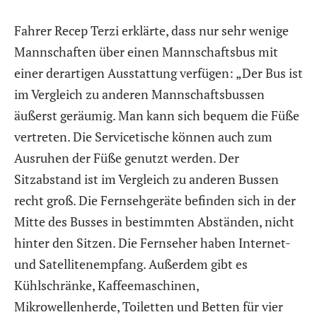
Fahrer Recep Terzi erklärte, dass nur sehr wenige
Mannschaften über einen Mannschaftsbus mit
einer derartigen Ausstattung verfügen: „Der Bus ist
im Vergleich zu anderen Mannschaftsbussen
äußerst geräumig. Man kann sich bequem die Füße
vertreten. Die Servicetische können auch zum
Ausruhen der Füße genutzt werden. Der
Sitzabstand ist im Vergleich zu anderen Bussen
recht groß. Die Fernsehgeräte befinden sich in der
Mitte des Busses in bestimmten Abständen, nicht
hinter den Sitzen. Die Fernseher haben Internet-
und Satellitenempfang. Außerdem gibt es
Kühlschränke, Kaffeemaschinen,
Mikrowellenherde, Toiletten und Betten für vier