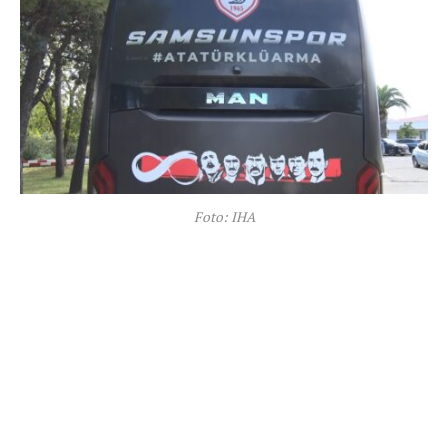
Foto: IHA