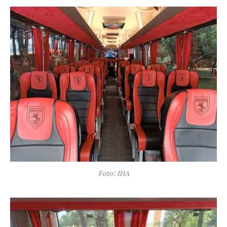
Foto: IHA