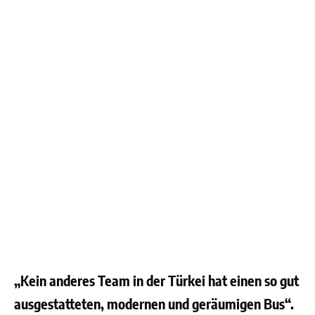
„Kein anderes Team in der Türkei hat einen so gut
ausgestatteten, modernen und geräumigen Bus“.