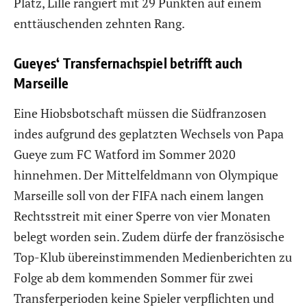
Platz, Lille rangiert mit 29 Punkten auf einem
enttäuschenden zehnten Rang.
Gueyes‘ Transfernachspiel betrifft auch
Marseille
Eine Hiobsbotschaft müssen die Südfranzosen
indes aufgrund des geplatzten Wechsels von Papa
Gueye zum FC Watford im Sommer 2020
hinnehmen. Der Mittelfeldmann von Olympique
Marseille soll von der FIFA nach einem langen
Rechtsstreit mit einer Sperre von vier Monaten
belegt worden sein. Zudem dürfe der französische
Top-Klub übereinstimmenden Medienberichten zu
Folge ab dem kommenden Sommer für zwei
Transferperioden keine Spieler verpflichten und