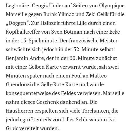
Legionäre: Cengiz Ünder auf Seiten von Olympique
Marseille gegen Burak Yilmaz und Zeki Celik für die
„Doggen“. Zur Halbzeit führte Lille durch einen
Kopfballtreffer von Sven Botman nach einer Ecke
in der 15. Spielminute. Der französische Meister
schwächte sich jedoch in der 32. Minute selbst.
Benjamin Andre, der in der 30. Minute zunächst
mit einer Gelben Karte verwarnt wurde, sah zwei
Minuten später nach einem Foul an Matteo
Guendouzi die Gelb-Rote Karte und wurde
konsequenterweise des Feldes verwiesen. Marseille
nahm dieses Geschenk dankend an. Die
Hausherren erspielten sich viele Torchancen, die
jedoch größtenteils von Lilles Schlussmann Ivo
Grbic vereitelt wurden.