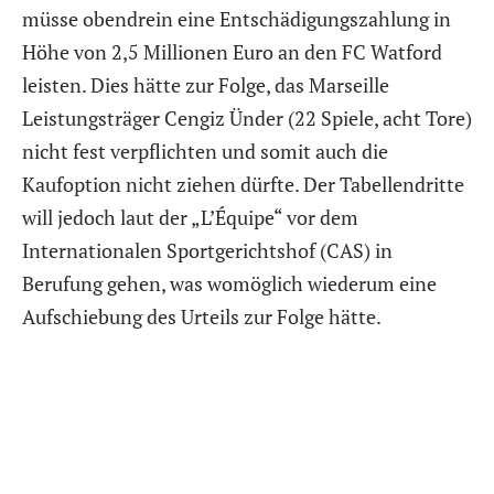
müsse obendrein eine Entschädigungszahlung in
Höhe von 2,5 Millionen Euro an den FC Watford
leisten. Dies hätte zur Folge, das Marseille
Leistungsträger Cengiz Ünder (22 Spiele, acht Tore)
nicht fest verpflichten und somit auch die
Kaufoption nicht ziehen dürfte. Der Tabellendritte
will jedoch laut der „L’Équipe“ vor dem
Internationalen Sportgerichtshof (CAS) in
Berufung gehen, was womöglich wiederum eine
Aufschiebung des Urteils zur Folge hätte.