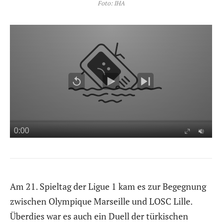
Foto: IHA
Am 21. Spieltag der Ligue 1 kam es zur Begegnung
zwischen Olympique Marseille und LOSC Lille.
Überdies war es auch ein Duell der türkischen