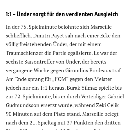
1:1 – Ünder sorgt für den verdienten Ausgleich
In der 75. Spielminute belohnte sich Marseille
schließlich. Dimitri Payet sah nach einer Ecke den
völlig freistehenden Ünder, der mit einem
Traumschlenzer die Partie egalisierte. Es war der
sechste Saisontreffer von Ünder, der bereits
vergangene Woche gegen Girondins Bordeaux traf.
Am Ende sprang für „l’OM“ gegen den Meister
jedoch nur ein 1:1 heraus. Burak Yilmaz spielte bis
zur 72. Spielminute, bis er durch Verteidiger Gabriel
Gudmundsson ersetzt wurde, während Zeki Celik
90 Minuten auf dem Platz stand. Marseille belegt
nach dem 21. Spieltag mit 37 Punkten den dritten