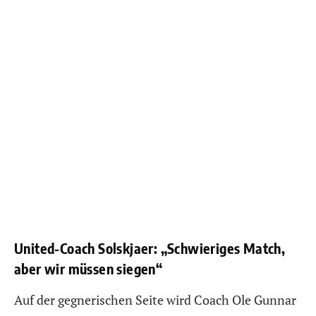
United-Coach Solskjaer: „Schwieriges Match,
aber wir müssen siegen“
Auf der gegnerischen Seite wird Coach Ole Gunnar