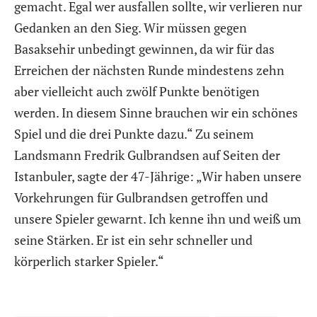
gemacht. Egal wer ausfallen sollte, wir verlieren nur
Gedanken an den Sieg. Wir müssen gegen
Basaksehir unbedingt gewinnen, da wir für das
Erreichen der nächsten Runde mindestens zehn
aber vielleicht auch zwölf Punkte benötigen
werden. In diesem Sinne brauchen wir ein schönes
Spiel und die drei Punkte dazu.“ Zu seinem
Landsmann Fredrik Gulbrandsen auf Seiten der
Istanbuler, sagte der 47-Jährige: „Wir haben unsere
Vorkehrungen für Gulbrandsen getroffen und
unsere Spieler gewarnt. Ich kenne ihn und weiß um
seine Stärken. Er ist ein sehr schneller und
körperlich starker Spieler.“