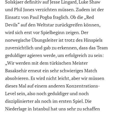
Solskjaer definitiv auf Jesse Lingard, Luke Shaw
und Phil Jones verzichten müssen. Zudem ist der
Einsatz von Paul Pogba fraglich. Ob die „Red
Devils“ auf den Weltstar zurückgreifen können,
wird sich erst vor Spielbeginn zeigen. Der
norwegische Übungsleiter ist trotz des Hinspiels
zuversichtlich und gab zu erkennen, dass das Team
geduldiger agieren werde, um erfolgreich zu sein:
„Wir werden mit dem türkischen Meister
Basaksehir erneut ein sehr schwieriges Match
absolvieren. Es wird nicht leicht, aber wir müssen
dieses Mal auf einem anderen Konzentrations-
Level sein, also noch geduldiger und noch
disziplinierter als noch im ersten Spiel. Die
Niederlage in Istanbul hat uns sehr zu schaffen