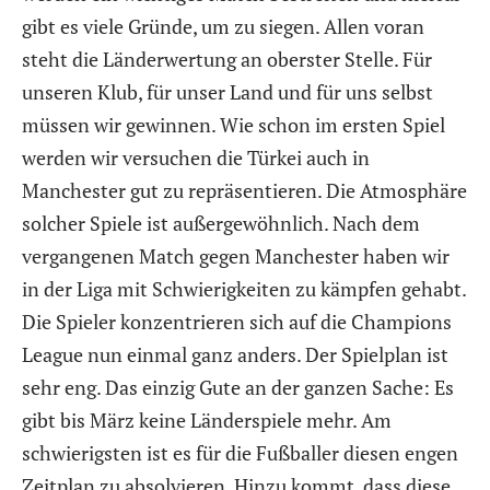
gibt es viele Gründe, um zu siegen. Allen voran
steht die Länderwertung an oberster Stelle. Für
unseren Klub, für unser Land und für uns selbst
müssen wir gewinnen. Wie schon im ersten Spiel
werden wir versuchen die Türkei auch in
Manchester gut zu repräsentieren. Die Atmosphäre
solcher Spiele ist außergewöhnlich. Nach dem
vergangenen Match gegen Manchester haben wir
in der Liga mit Schwierigkeiten zu kämpfen gehabt.
Die Spieler konzentrieren sich auf die Champions
League nun einmal ganz anders. Der Spielplan ist
sehr eng. Das einzig Gute an der ganzen Sache: Es
gibt bis März keine Länderspiele mehr. Am
schwierigsten ist es für die Fußballer diesen engen
Zeitplan zu absolvieren. Hinzu kommt, dass diese