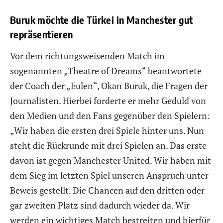
Buruk möchte die Türkei in Manchester gut
repräsentieren
Vor dem richtungsweisenden Match im
sogenannten „Theatre of Dreams“ beantwortete
der Coach der „Eulen“, Okan Buruk, die Fragen der
Journalisten. Hierbei forderte er mehr Geduld von
den Medien und den Fans gegenüber den Spielern:
„Wir haben die ersten drei Spiele hinter uns. Nun
steht die Rückrunde mit drei Spielen an. Das erste
davon ist gegen Manchester United. Wir haben mit
dem Sieg im letzten Spiel unseren Anspruch unter
Beweis gestellt. Die Chancen auf den dritten oder
gar zweiten Platz sind dadurch wieder da. Wir
werden ein wichtiges Match bestreiten und hierfür