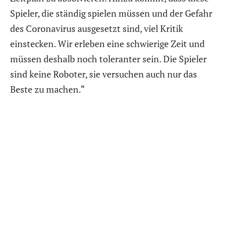
Spieler, die ständig spielen müssen und der Gefahr
des Coronavirus ausgesetzt sind, viel Kritik
einstecken. Wir erleben eine schwierige Zeit und
müssen deshalb noch toleranter sein. Die Spieler
sind keine Roboter, sie versuchen auch nur das
Beste zu machen.“