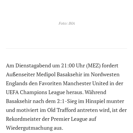
Foto: IHA
Am Dienstagabend um 21:00 Uhr (MEZ) fordert
Außenseiter Medipol Basaksehir im Nordwesten
Englands den Favoriten Manchester United in der
UEFA Champions League heraus. Während
Basaksehir nach dem 2:1-Sieg im Hinspiel munter
und motiviert im Old Trafford antreten wird, ist der
Rekordmeister der Premier League auf
Wiedergutmachung aus.