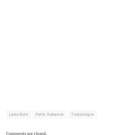
Lazio Rom
Patric Gabarron
Trabzonspor
Comments are closed.