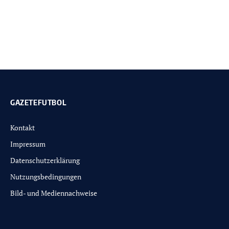
GAZETEFUTBOL
Kontakt
Impressum
Datenschutzerklärung
Nutzungsbedingungen
Bild- und Mediennachweise