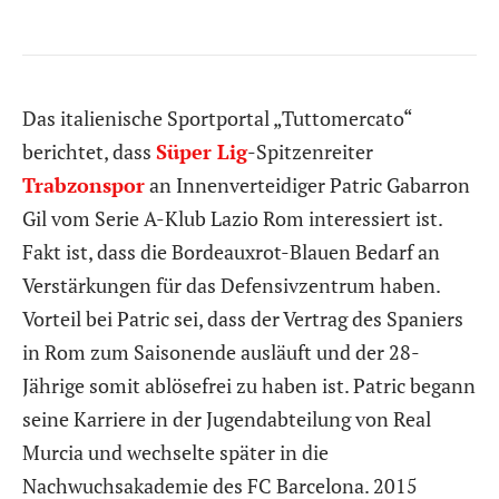
Das italienische Sportportal „Tuttomercato“
berichtet, dass
Süper Lig
-Spitzenreiter
Trabzonspor
an Innenverteidiger Patric Gabarron
Gil vom Serie A-Klub Lazio Rom interessiert ist.
Fakt ist, dass die Bordeauxrot-Blauen Bedarf an
Verstärkungen für das Defensivzentrum haben.
Vorteil bei Patric sei, dass der Vertrag des Spaniers
in Rom zum Saisonende ausläuft und der 28-
Jährige somit ablösefrei zu haben ist. Patric begann
seine Karriere in der Jugendabteilung von Real
Murcia und wechselte später in die
Nachwuchsakademie des FC Barcelona. 2015