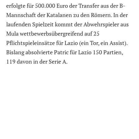
erfolgte für 500.000 Euro der Transfer aus der B-
Mannschaft der Katalanen zu den Römern. In der
laufenden Spielzeit kommt der Abwehrspieler aus
Mula wettbewerbsübergreifend auf 25
Pflichtspieleinsätze für Lazio (ein Tor, ein Assist).
Bislang absolvierte Patric für Lazio 150 Partien,
119 davon in der Serie A.