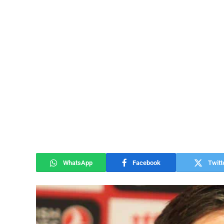
WhatsApp
Facebook
Twitt