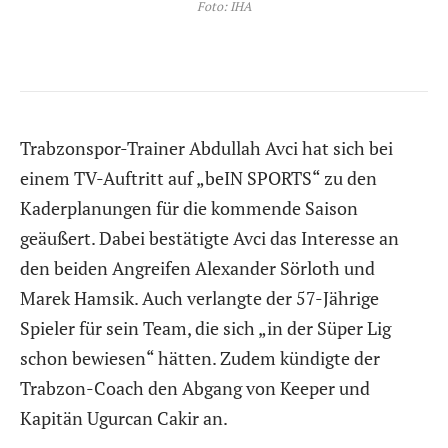
Foto: IHA
Trabzonspor-Trainer Abdullah Avci hat sich bei
einem TV-Auftritt auf „beIN SPORTS“ zu den
Kaderplanungen für die kommende Saison
geäußert. Dabei bestätigte Avci das Interesse an
den beiden Angreifen Alexander Sörloth und
Marek Hamsik. Auch verlangte der 57-Jährige
Spieler für sein Team, die sich „in der Süper Lig
schon bewiesen“ hätten. Zudem kündigte der
Trabzon-Coach den Abgang von Keeper und
Kapitän Ugurcan Cakir an.