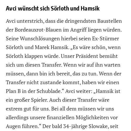
Avci wünscht sich Sörloth und Hamsik
Avci unterstrich, dass die dringendsten Baustellen
der Bordeauxrot-Blauen im Angriff liegen würden.
Seine Wunschlösungen hierbei seien Ex-Stürmer
Sörloth und Marek Hamsik. „Es wäre schön, wenn
Sörloth klappen würde. Unser Präsident bemüht
sich um diesen Transfer. Wenn wir auf ihn warten
müssen, dann bin ich bereit, das zu tun. Wenn der
Transfer nicht zustande kommt, haben wir einen
Plan B in der Schublade.“ Avci weiter: „Hamsik ist
ein großer Spieler. Auch dieser Transfer wäre
extrem gut für uns. Bei all dem müssen wir uns
allerdings unsere finanziellen Möglichkeiten vor
Augen führen.“ Der bald 34-jährige Slowake, seit