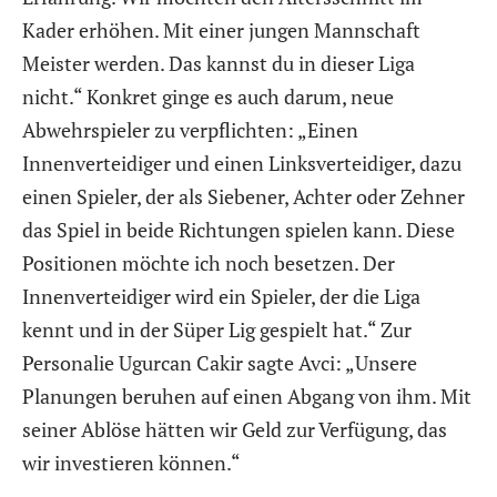
Kader erhöhen. Mit einer jungen Mannschaft
Meister werden. Das kannst du in dieser Liga
nicht.“ Konkret ginge es auch darum, neue
Abwehrspieler zu verpflichten: „Einen
Innenverteidiger und einen Linksverteidiger, dazu
einen Spieler, der als Siebener, Achter oder Zehner
das Spiel in beide Richtungen spielen kann. Diese
Positionen möchte ich noch besetzen. Der
Innenverteidiger wird ein Spieler, der die Liga
kennt und in der Süper Lig gespielt hat.“ Zur
Personalie Ugurcan Cakir sagte Avci: „Unsere
Planungen beruhen auf einen Abgang von ihm. Mit
seiner Ablöse hätten wir Geld zur Verfügung, das
wir investieren können.“