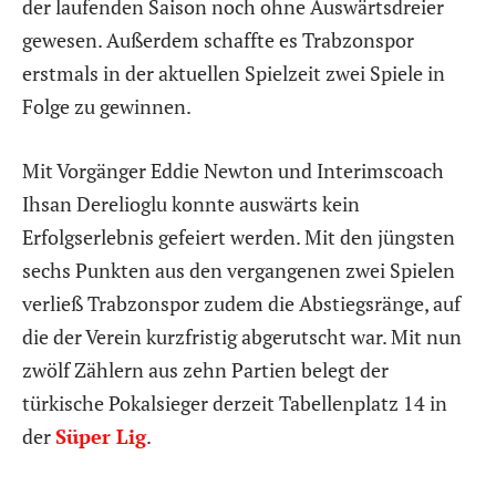
der laufenden Saison noch ohne Auswärtsdreier
gewesen. Außerdem schaffte es Trabzonspor
erstmals in der aktuellen Spielzeit zwei Spiele in
Folge zu gewinnen.
Mit Vorgänger Eddie Newton und Interimscoach
Ihsan Derelioglu konnte auswärts kein
Erfolgserlebnis gefeiert werden. Mit den jüngsten
sechs Punkten aus den vergangenen zwei Spielen
verließ Trabzonspor zudem die Abstiegsränge, auf
die der Verein kurzfristig abgerutscht war. Mit nun
zwölf Zählern aus zehn Partien belegt der
türkische Pokalsieger derzeit Tabellenplatz 14 in
der
Süper Lig
.