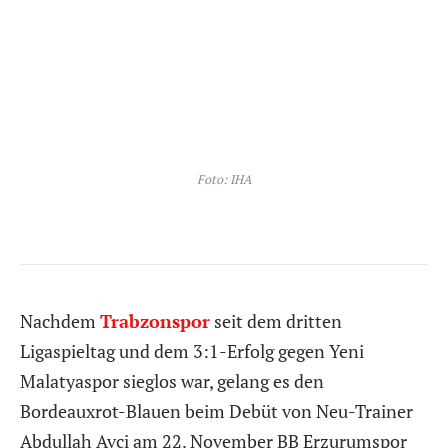
Foto: IHA
Nachdem
Trabzonspor
seit dem dritten
Ligaspieltag und dem 3:1-Erfolg gegen Yeni
Malatyaspor sieglos war, gelang es den
Bordeauxrot-Blauen beim Debüt von Neu-Trainer
Abdullah Avci am 22. November BB Erzurumspor