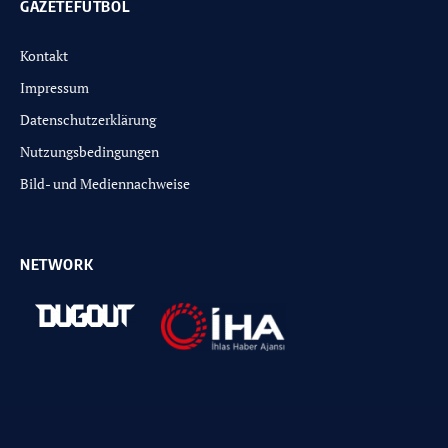
GAZETEFUTBOL
Kontakt
Impressum
Datenschutzerklärung
Nutzungsbedingungen
Bild- und Mediennachweise
NETWORK