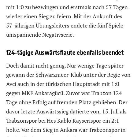
mit 1:0 zu bezwingen und erstmals nach 57 Tagen
wieder einen Sieg zu feiern. Mit der Ankunft des
57-jährigen Übungsleiters endete die fünf Spiele
umspannende Negativserie.
124-tägige Auswärtsflaute ebenfalls beendet
Doch damit nicht genug. Nur wenige Tage später
gewann der Schwarzmeer-Klub unter der Regie von
Avci auch in der türkischen Hauptstadt mit 1:0
gegen MKE Ankaragücü. Zuvor war Trabzon 124
Tage ohne Erfolg auf fremden Platz geblieben. Der
davor letzte Auswärtssieg datierte vom 15. Juli als
Trabzonspor bei Hes Kablo Kayserispor ein 2:1
holte. Vor dem Sieg in Ankara war Trabzonspor in