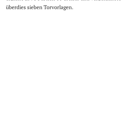
überdies sieben Torvorlagen.