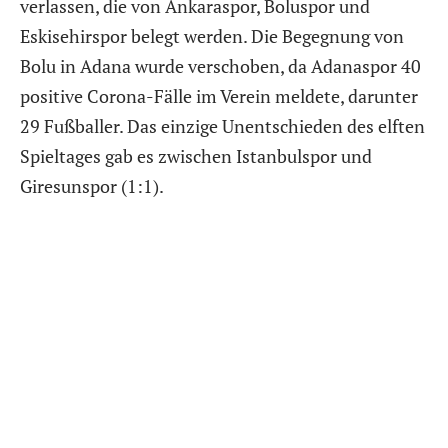
verlassen, die von Ankaraspor, Boluspor und
Eskisehirspor belegt werden. Die Begegnung von
Bolu in Adana wurde verschoben, da Adanaspor 40
positive Corona-Fälle im Verein meldete, darunter
29 Fußballer. Das einzige Unentschieden des elften
Spieltages gab es zwischen Istanbulspor und
Giresunspor (1:1).