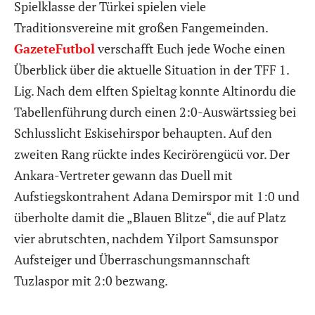
Spielklasse der Türkei spielen viele
Traditionsvereine mit großen Fangemeinden.
GazeteFutbol
verschafft Euch jede Woche einen
Überblick über die aktuelle Situation in der TFF 1.
Lig. Nach dem elften Spieltag konnte Altinordu die
Tabellenführung durch einen 2:0-Auswärtssieg bei
Schlusslicht Eskisehirspor behaupten. Auf den
zweiten Rang rückte indes Kecirörengücü vor. Der
Ankara-Vertreter gewann das Duell mit
Aufstiegskontrahent Adana Demirspor mit 1:0 und
überholte damit die „Blauen Blitze“, die auf Platz
vier abrutschten, nachdem Yilport Samsunspor
Aufsteiger und Überraschungsmannschaft
Tuzlaspor mit 2:0 bezwang.