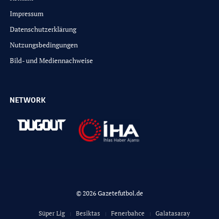
Impressum
Datenschutzerklärung
Nutzungsbedingungen
Bild- und Mediennachweise
NETWORK
© 2026 Gazetefutbol.de
Süper Lig
Besiktas
Fenerbahce
Galatasaray