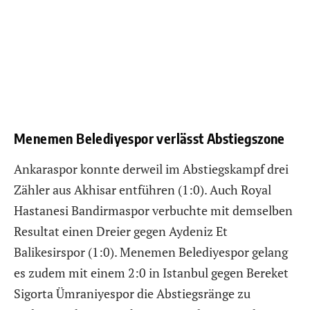
Menemen Belediyespor verlässt Abstiegszone
Ankaraspor konnte derweil im Abstiegskampf drei
Zähler aus Akhisar entführen (1:0). Auch Royal
Hastanesi Bandirmaspor verbuchte mit demselben
Resultat einen Dreier gegen Aydeniz Et
Balikesirspor (1:0). Menemen Belediyespor gelang
es zudem mit einem 2:0 in Istanbul gegen Bereket
Sigorta Ümraniyespor die Abstiegsränge zu