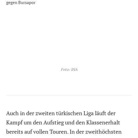
Foto: IHA
Auch in der zweiten türkischen Liga läuft der
Kampf um den Aufstieg und den Klassenerhalt
bereits auf vollen Touren. In der zweithöchsten