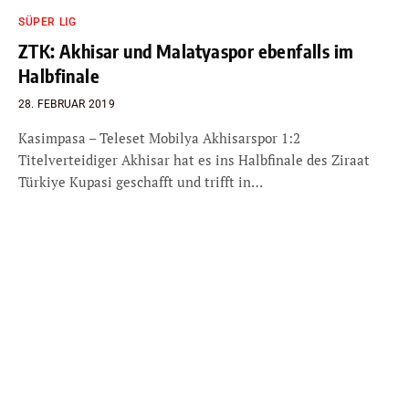
SÜPER LIG
ZTK: Akhisar und Malatyaspor ebenfalls im
Halbfinale
28. FEBRUAR 2019
Kasimpasa – Teleset Mobilya Akhisarspor 1:2
Titelverteidiger Akhisar hat es ins Halbfinale des Ziraat
Türkiye Kupasi geschafft und trifft in…