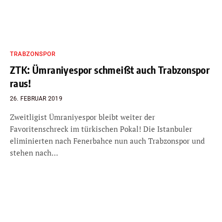
TRABZONSPOR
ZTK: Ümraniyespor schmeißt auch Trabzonspor
raus!
26. FEBRUAR 2019
Zweitligist Ümraniyespor bleibt weiter der
Favoritenschreck im türkischen Pokal! Die Istanbuler
eliminierten nach Fenerbahce nun auch Trabzonspor und
stehen nach…