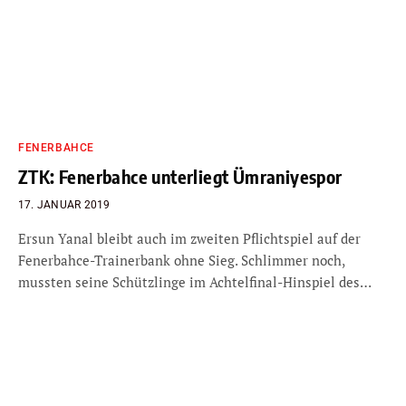
FENERBAHCE
ZTK: Fenerbahce unterliegt Ümraniyespor
17. JANUAR 2019
Ersun Yanal bleibt auch im zweiten Pflichtspiel auf der
Fenerbahce-Trainerbank ohne Sieg. Schlimmer noch,
mussten seine Schützlinge im Achtelfinal-Hinspiel des…