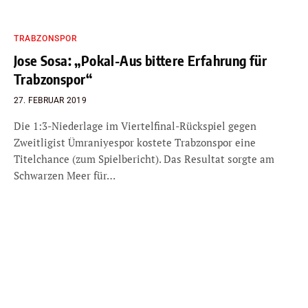
TRABZONSPOR
Jose Sosa: „Pokal-Aus bittere Erfahrung für
Trabzonspor“
27. FEBRUAR 2019
Die 1:3-Niederlage im Viertelfinal-Rückspiel gegen
Zweitligist Ümraniyespor kostete Trabzonspor eine
Titelchance (zum Spielbericht). Das Resultat sorgte am
Schwarzen Meer für…