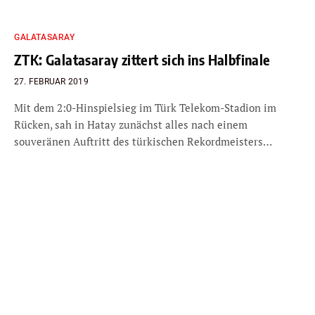
GALATASARAY
ZTK: Galatasaray zittert sich ins Halbfinale
27. FEBRUAR 2019
Mit dem 2:0-Hinspielsieg im Türk Telekom-Stadion im
Rücken, sah in Hatay zunächst alles nach einem
souveränen Auftritt des türkischen Rekordmeisters…