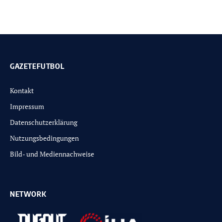
GAZETEFUTBOL
Kontakt
Impressum
Datenschutzerklärung
Nutzungsbedingungen
Bild- und Mediennachweise
NETWORK