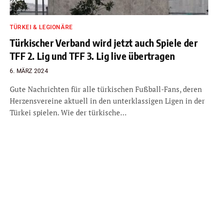
TÜRKEI & LEGIONÄRE
Türkischer Verband wird jetzt auch Spiele der
TFF 2. Lig und TFF 3. Lig live übertragen
6. MÄRZ 2024
Gute Nachrichten für alle türkischen Fußball-Fans, deren
Herzensvereine aktuell in den unterklassigen Ligen in der
Türkei spielen. Wie der türkische…