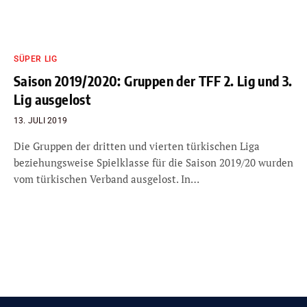
SÜPER LIG
Saison 2019/2020: Gruppen der TFF 2. Lig und 3.
Lig ausgelost
13. JULI 2019
Die Gruppen der dritten und vierten türkischen Liga
beziehungsweise Spielklasse für die Saison 2019/20 wurden
vom türkischen Verband ausgelost. In…