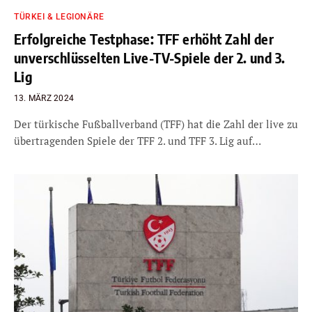
TÜRKEI & LEGIONÄRE
Erfolgreiche Testphase: TFF erhöht Zahl der
unverschlüsselten Live-TV-Spiele der 2. und 3.
Lig
13. MÄRZ 2024
Der türkische Fußballverband (TFF) hat die Zahl der live zu
übertragenden Spiele der TFF 2. und TFF 3. Lig auf…