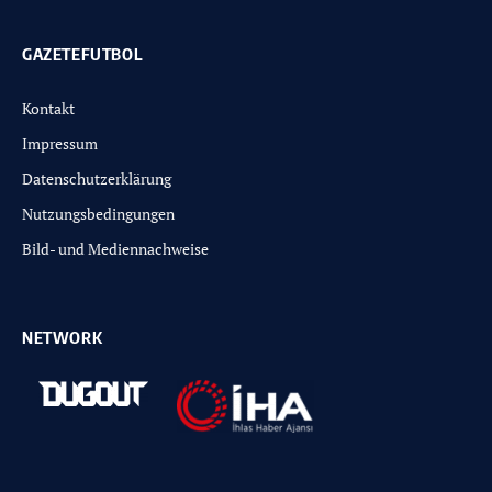
GAZETEFUTBOL
Kontakt
Impressum
Datenschutzerklärung
Nutzungsbedingungen
Bild- und Mediennachweise
NETWORK