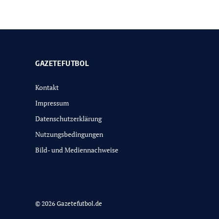
GAZETEFUTBOL
Kontakt
Impressum
Datenschutzerklärung
Nutzungsbedingungen
Bild- und Mediennachweise
© 2026 Gazetefutbol.de