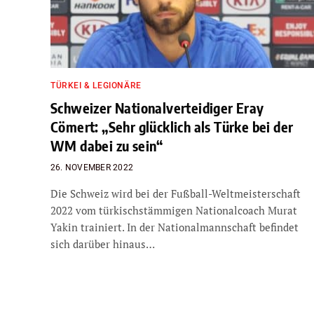
TÜRKEI & LEGIONÄRE
Schweizer Nationalverteidiger Eray
Cömert: „Sehr glücklich als Türke bei der
WM dabei zu sein“
26. NOVEMBER 2022
Die Schweiz wird bei der Fußball-Weltmeisterschaft
2022 vom türkischstämmigen Nationalcoach Murat
Yakin trainiert. In der Nationalmannschaft befindet
sich darüber hinaus…