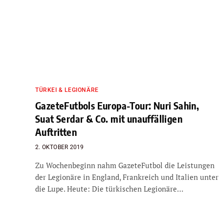
TÜRKEI & LEGIONÄRE
GazeteFutbols Europa-Tour: Nuri Sahin,
Suat Serdar & Co. mit unauffälligen
Auftritten
2. OKTOBER 2019
Zu Wochenbeginn nahm GazeteFutbol die Leistungen
der Legionäre in England, Frankreich und Italien unter
die Lupe. Heute: Die türkischen Legionäre…