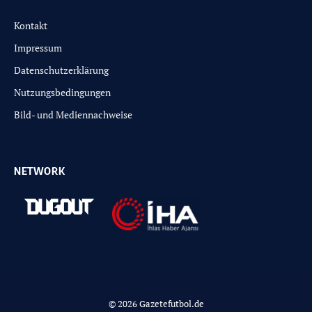
Kontakt
Impressum
Datenschutzerklärung
Nutzungsbedingungen
Bild- und Mediennachweise
NETWORK
© 2026 Gazetefutbol.de