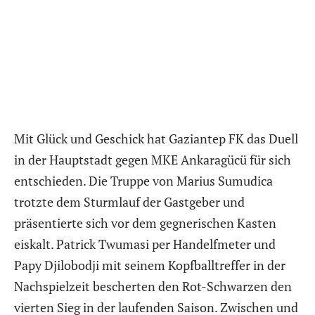
Mit Glück und Geschick hat Gaziantep FK das Duell
in der Hauptstadt gegen MKE Ankaragücü für sich
entschieden. Die Truppe von Marius Sumudica
trotzte dem Sturmlauf der Gastgeber und
präsentierte sich vor dem gegnerischen Kasten
eiskalt. Patrick Twumasi per Handelfmeter und
Papy Djilobodji mit seinem Kopfballtreffer in der
Nachspielzeit bescherten den Rot-Schwarzen den
vierten Sieg in der laufenden Saison. Zwischen und