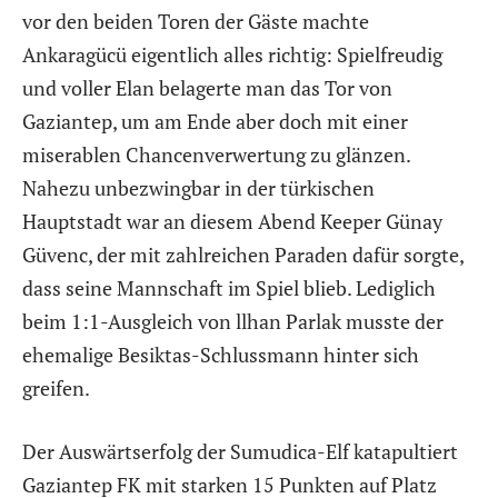
vor den beiden Toren der Gäste machte
Ankaragücü eigentlich alles richtig: Spielfreudig
und voller Elan belagerte man das Tor von
Gaziantep, um am Ende aber doch mit einer
miserablen Chancenverwertung zu glänzen.
Nahezu unbezwingbar in der türkischen
Hauptstadt war an diesem Abend Keeper Günay
Güvenc, der mit zahlreichen Paraden dafür sorgte,
dass seine Mannschaft im Spiel blieb. Lediglich
beim 1:1-Ausgleich von llhan Parlak musste der
ehemalige Besiktas-Schlussmann hinter sich
greifen.
Der Auswärtserfolg der Sumudica-Elf katapultiert
Gaziantep FK mit starken 15 Punkten auf Platz