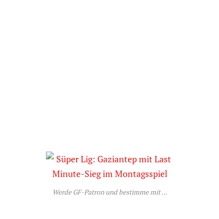
Werde GF-Patron und bestimme mit …