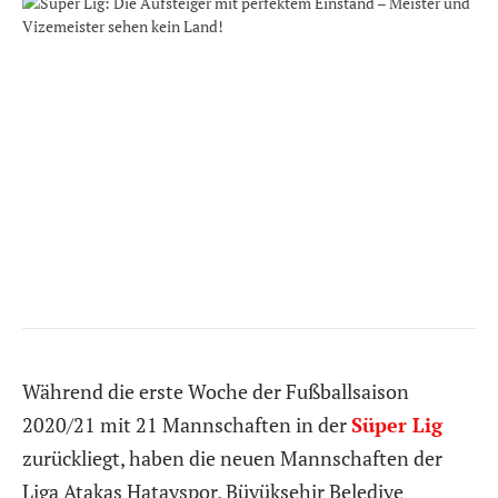
Während die erste Woche der Fußballsaison
2020/21 mit 21 Mannschaften in der
Süper Lig
zurückliegt, haben die neuen Mannschaften der
Liga Atakas Hatayspor, Büyüksehir Belediye