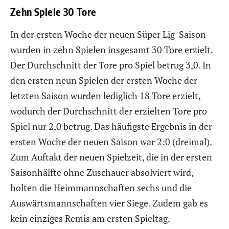
Zehn Spiele 30 Tore
In der ersten Woche der neuen Süper Lig-Saison
wurden in zehn Spielen insgesamt 30 Tore erzielt.
Der Durchschnitt der Tore pro Spiel betrug 3,0. In
den ersten neun Spielen der ersten Woche der
letzten Saison wurden lediglich 18 Tore erzielt,
wodurch der Durchschnitt der erzielten Tore pro
Spiel nur 2,0 betrug. Das häufigste Ergebnis in der
ersten Woche der neuen Saison war 2:0 (dreimal).
Zum Auftakt der neuen Spielzeit, die in der ersten
Saisonhälfte ohne Zuschauer absolviert wird,
holten die Heimmannschaften sechs und die
Auswärtsmannschaften vier Siege. Zudem gab es
kein einziges Remis am ersten Spieltag.