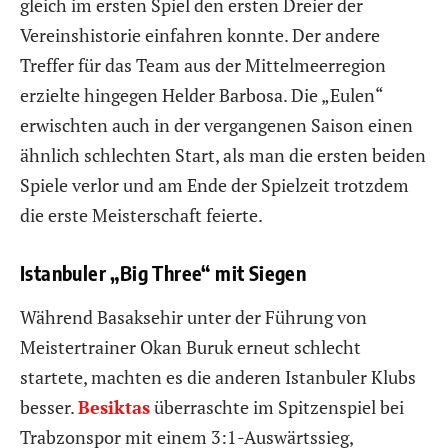
gleich im ersten Spiel den ersten Dreier der
Vereinshistorie einfahren konnte. Der andere
Treffer für das Team aus der Mittelmeerregion
erzielte hingegen Helder Barbosa. Die „Eulen“
erwischten auch in der vergangenen Saison einen
ähnlich schlechten Start, als man die ersten beiden
Spiele verlor und am Ende der Spielzeit trotzdem
die erste Meisterschaft feierte.
Istanbuler „Big Three“ mit Siegen
Während Basaksehir unter der Führung von
Meistertrainer Okan Buruk erneut schlecht
startete, machten es die anderen Istanbuler Klubs
besser.
Besiktas
überraschte im Spitzenspiel bei
Trabzonspor mit einem 3:1-Auswärtssieg,