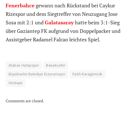
Fenerbahce
gewann nach Rückstand bei Caykur
Rizespor und dem Siegtreffer von Neuzugang Jose
Sosa mit 2:1 und
Galatasaray
hatte beim 3:1-Sieg
über Gaziantep FK aufgrund von Doppelpacker und
Assistgeber Radamel Falcao leichtes Spiel.
Atakas Hatayspor
Basaksehir
Büyüksehir Belediye Erzurumspor
Fatih Karagümrük
Göztepe
Comments are closed.