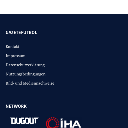
GAZETEFUTBOL
Kontakt
Impressum
Datenschutzerklärung
Nutzungsbedingungen
Bild- und Mediennachweise
NETWORK