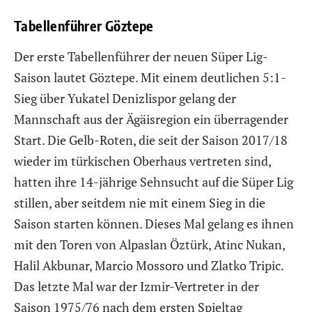
Tabellenführer Göztepe
Der erste Tabellenführer der neuen Süper Lig-
Saison lautet Göztepe. Mit einem deutlichen 5:1-
Sieg über Yukatel Denizlispor gelang der
Mannschaft aus der Ägäisregion ein überragender
Start. Die Gelb-Roten, die seit der Saison 2017/18
wieder im türkischen Oberhaus vertreten sind,
hatten ihre 14-jährige Sehnsucht auf die Süper Lig
stillen, aber seitdem nie mit einem Sieg in die
Saison starten können. Dieses Mal gelang es ihnen
mit den Toren von Alpaslan Öztürk, Atinc Nukan,
Halil Akbunar, Marcio Mossoro und Zlatko Tripic.
Das letzte Mal war der Izmir-Vertreter in der
Saison 1975/76 nach dem ersten Spieltag