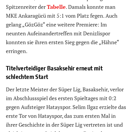
Spitzenreiter der
Tabelle
. Damals konnte man
MKE Ankaragücü mit 5:1 vom Platz fegen. Auch
gelang „GözGöz“ eine weitere Premiere: Im
neunten Aufeinandertreffen mit Denizlispor
konnten sie ihren ersten Sieg gegen die „Hähne“
erringen.
Titelverteidiger Basaksehir erneut mit
schlechtem Start
Der letzte Meister der Süper Lig, Basaksehir, verlor
im Abschlussspiel des ersten Spieltages mit 0:2
gegen Aufsteiger Hatayspor. Selim Ilgaz erzielte das
erste Tor von Hatayspor, das zum ersten Mal in
ihrer Geschichte in der Süper Lig vertreten ist und