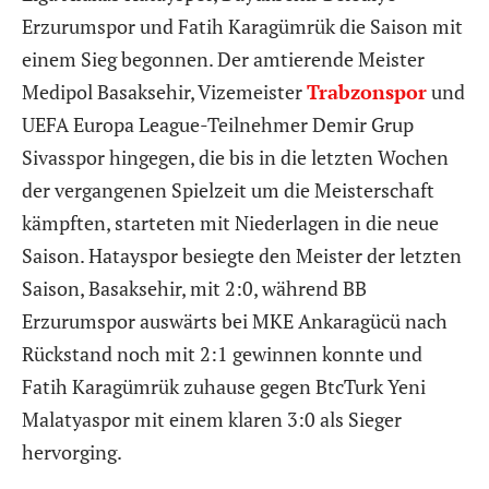
Erzurumspor und Fatih Karagümrük die Saison mit
einem Sieg begonnen. Der amtierende Meister
Medipol Basaksehir, Vizemeister
Trabzonspor
und
UEFA Europa League-Teilnehmer Demir Grup
Sivasspor hingegen, die bis in die letzten Wochen
der vergangenen Spielzeit um die Meisterschaft
kämpften, starteten mit Niederlagen in die neue
Saison. Hatayspor besiegte den Meister der letzten
Saison, Basaksehir, mit 2:0, während BB
Erzurumspor auswärts bei MKE Ankaragücü nach
Rückstand noch mit 2:1 gewinnen konnte und
Fatih Karagümrük zuhause gegen BtcTurk Yeni
Malatyaspor mit einem klaren 3:0 als Sieger
hervorging.