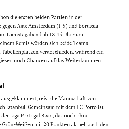
bon die ersten beiden Partien in der
gegen Ajax Amsterdam (1:5) und Borussia
 am Dienstagabend ab 18.45 Uhr zum
 einem Remis würden sich beide Teams
 Tabellenplätzen verabschieden, während ein
ugiesen noch Chancen auf das Weiterkommen
al
 ausgeklammert, reist die Mannschaft von
ch Istanbul. Gemeinsam mit dem FC Porto ist
 der Liga Portugal Bwin, das noch ohne
die Grün-Weißen mit 20 Punkten aktuell auch den