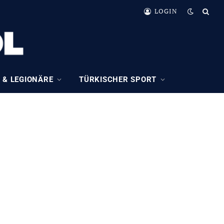
LOGIN
 & LEGIONÄRE
TÜRKISCHER SPORT