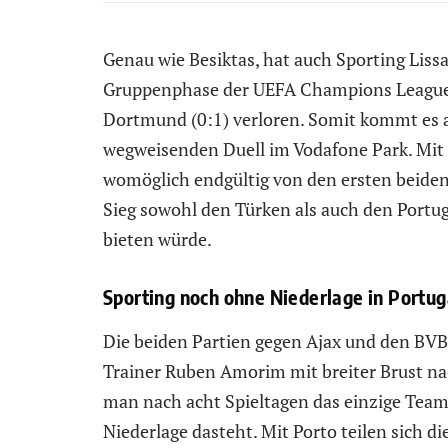
Genau wie Besiktas, hat auch Sporting Lissa
Gruppenphase der UEFA Champions League 
Dortmund (0:1) verloren. Somit kommt es
wegweisenden Duell im Vodafone Park. Mit
womöglich endgültig von den ersten beiden
Sieg sowohl den Türken als auch den Port
bieten würde.
Sporting noch ohne Niederlage in Portug
Die beiden Partien gegen Ajax und den BVB
Trainer Ruben Amorim mit breiter Brust na
man nach acht Spieltagen das einzige Team
Niederlage dasteht. Mit Porto teilen sich 