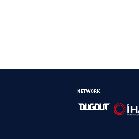
NETWORK