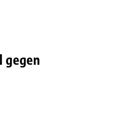
l gegen